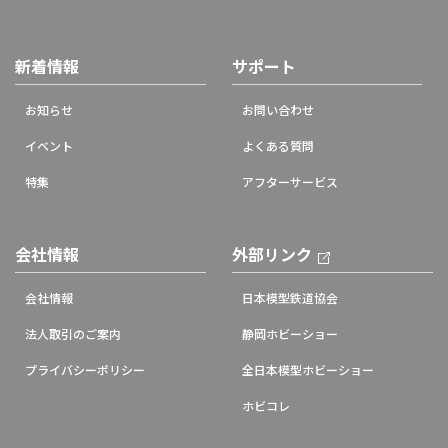
新着情報
サポート
お知らせ
お問い合わせ
イベント
よくある質問
特集
アフターサービス
会社情報
外部リンク
会社情報
日本模型鉄道協会
法人取引のご案内
静岡ホビーショー
プライバシーポリシー
全日本模型ホビーショー
ホビコレ