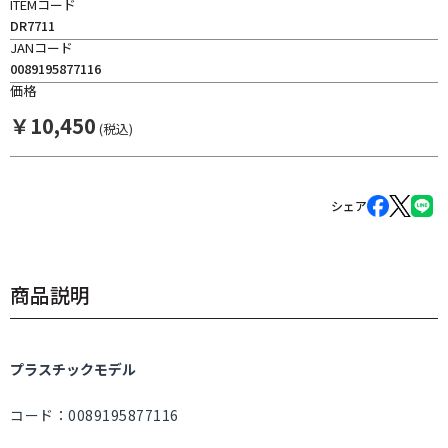
ITEMコード
DR7711
JANコード
0089195877116
価格
￥
10,450
(税込)
シェア
商品説明
プラスチックモデル
コード：0089195877116