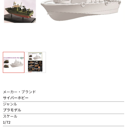
メーカー・ブランド
サイバーホビー
ジャンル
プラモデル
スケール
1/72