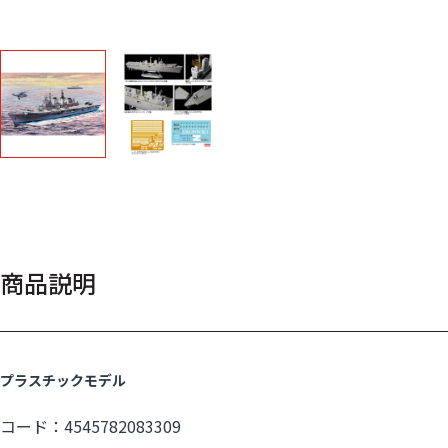
商品説明
プラスチックモデル
コード：4545782083309