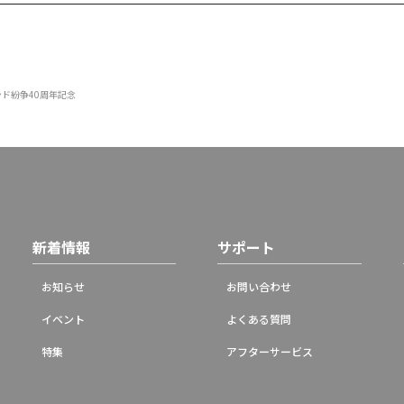
ンド紛争40周年記念
新着情報
サポート
お知らせ
お問い合わせ
イベント
よくある質問
特集
アフターサービス