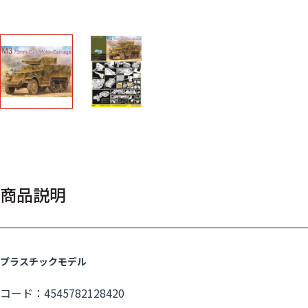
商品説明
プラスチックモデル
コード：4545782128420