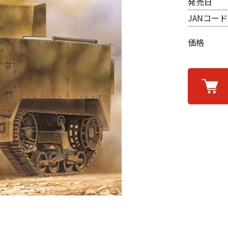
発売日
JANコード
価格