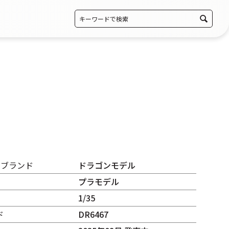
・ブランド
ドラゴンモデル
プラモデル
1/35
ド
DR6467