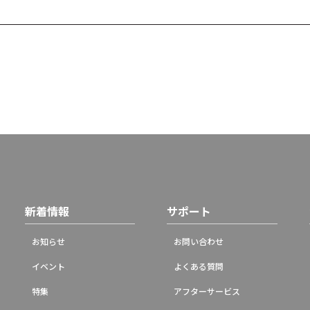
新着情報
サポート
お知らせ
お問い合わせ
イベント
よくある質問
特集
アフターサービス