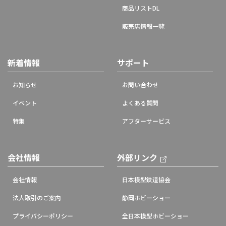
商品リストDL
販売店情報一覧
新着情報
サポート
お知らせ
お問い合わせ
イベント
よくある質問
特集
アフターサービス
会社情報
外部リンク
会社情報
日本模型鉄道協会
法人取引のご案内
静岡ホビーショー
プライバシーポリシー
全日本模型ホビーショー