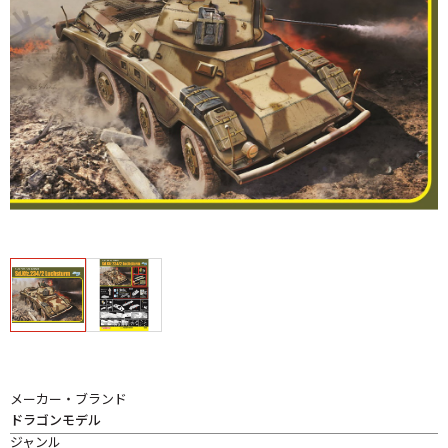
メーカー・ブランド
ドラゴンモデル
ジャンル