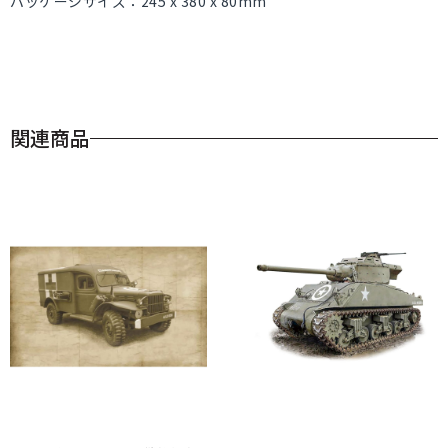
パッケージサイズ：245 x 380 x 80mm
関連商品