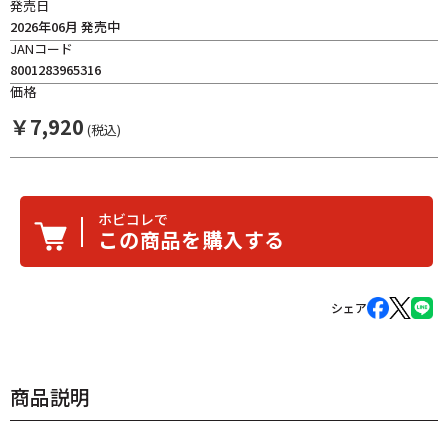
発売日
2026年06月 発売中
JANコード
8001283965316
価格
￥
7,920
(税込)
ホビコレで
この商品を購入する
シェア
商品説明