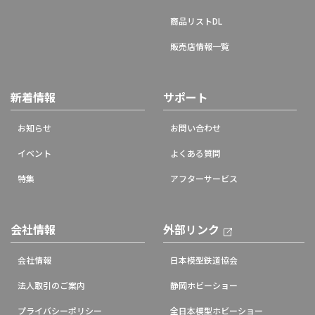
商品リストDL
販売店情報一覧
新着情報
サポート
お知らせ
お問い合わせ
イベント
よくある質問
特集
アフターサービス
会社情報
外部リンク
会社情報
日本模型鉄道協会
法人取引のご案内
静岡ホビーショー
プライバシーポリシー
全日本模型ホビーショー