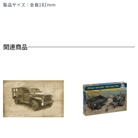
製品サイズ：全長182mm
関連商品