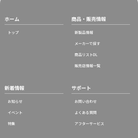
ホーム
商品・販売情報
トップ
新製品情報
メーカーで探す
商品リストDL
販売店情報一覧
新着情報
サポート
お知らせ
お問い合わせ
イベント
よくある質問
特集
アフターサービス