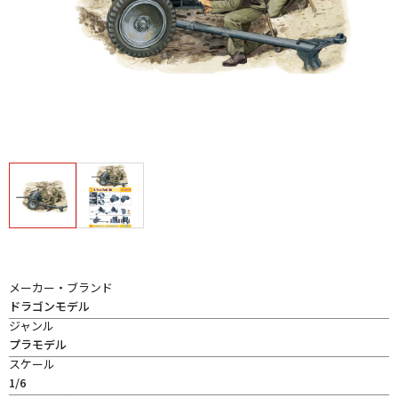
メーカー・ブランド
ドラゴンモデル
ジャンル
プラモデル
スケール
1/6