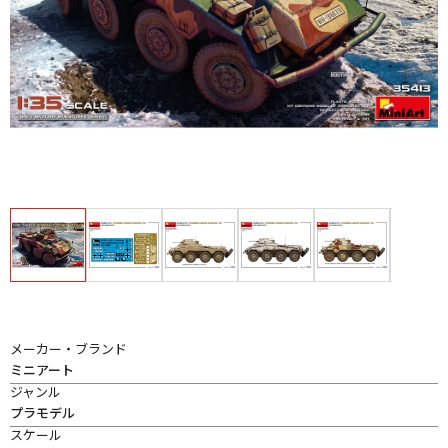
メーカー・ブランド
ミニアート
ジャンル
プラモデル
スケール