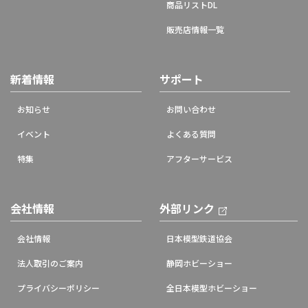
商品リストDL
販売店情報一覧
新着情報
サポート
お知らせ
お問い合わせ
イベント
よくある質問
特集
アフターサービス
会社情報
外部リンク
会社情報
日本模型鉄道協会
法人取引のご案内
静岡ホビーショー
プライバシーポリシー
全日本模型ホビーショー