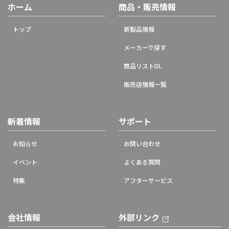
ホーム
商品・販売情報
トップ
新製品情報
メーカーで探す
商品リストDL
販売店情報一覧
新着情報
サポート
お知らせ
お問い合わせ
イベント
よくある質問
特集
アフターサービス
会社情報
外部リンク