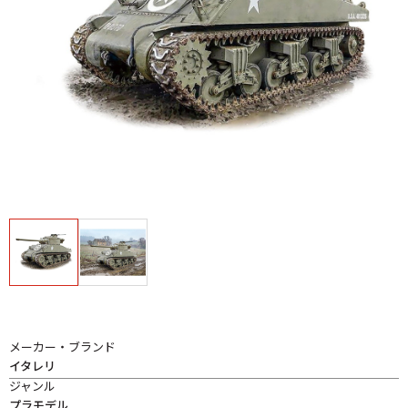
メーカー・ブランド
イタレリ
ジャンル
プラモデル