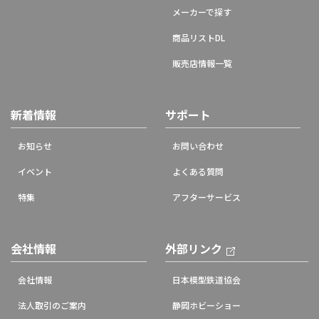
メーカーで探す
商品リストDL
販売店情報一覧
新着情報
サポート
お知らせ
お問い合わせ
イベント
よくある質問
特集
アフターサービス
会社情報
外部リンク
会社情報
日本模型鉄道協会
法人取引のご案内
静岡ホビーショー