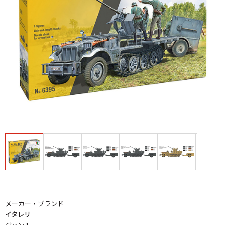
メーカー・ブランド
イタレリ