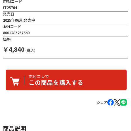
ITEMコード
IT25764
発売日
2025年06月 発売中
JANコード
8001283257640
価格
￥
4,840
(税込)
ホビコレで
この商品を購入する
シェア
商品説明