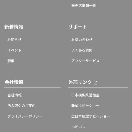
販売店情報一覧
新着情報
サポート
お知らせ
お問い合わせ
イベント
よくある質問
特集
アフターサービス
会社情報
外部リンク
会社情報
日本模型鉄道協会
法人取引のご案内
静岡ホビーショー
プライバシーポリシー
全日本模型ホビーショー
ホビコレ