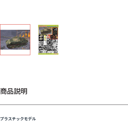
商品説明
プラスチックモデル