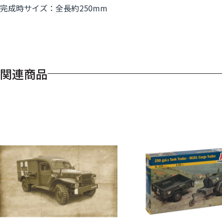
完成時サイズ：全長約250mm
関連商品