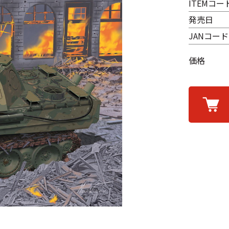
ITEMコー
発売日
JANコード
価格