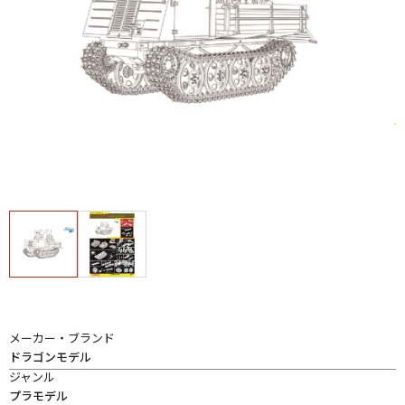
メーカー・ブランド
ドラゴンモデル
ジャンル
プラモデル