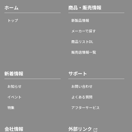
ホーム
商品・販売情報
トップ
新製品情報
メーカーで探す
商品リストDL
販売店情報一覧
新着情報
サポート
お知らせ
お問い合わせ
イベント
よくある質問
特集
アフターサービス
会社情報
外部リンク