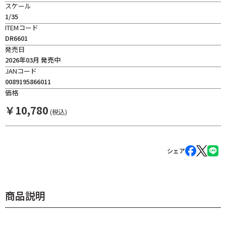
スケール
1/35
ITEMコード
DR6601
発売日
2026年03月 発売中
JANコード
0089195866011
価格
￥
10,780
(税込)
シェア
商品説明