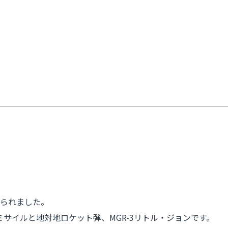
られました。
トミサイルと地対地ロケット弾、MGR-3リトル・ジョンです。