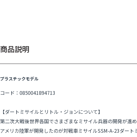
商品説明
プラスチックモデル
コード：0850041894713
【ダートミサイルとリトル・ジョンについて】
第二次大戦後世界各国でさまざまなミサイル兵器の開発が進め
アメリカ陸軍が開発したのが対戦車ミサイルSSM-A-23ダー