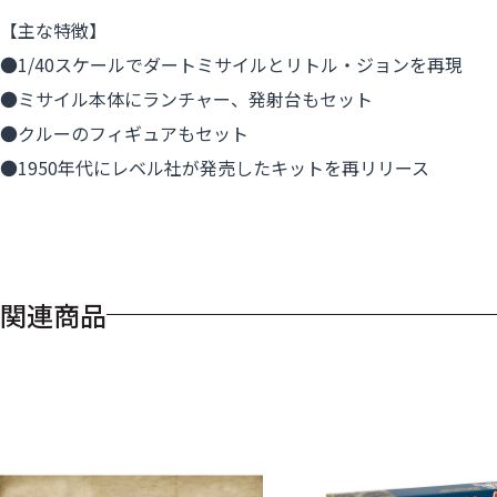
【主な特徴】
●1/40スケールでダートミサイルとリトル・ジョンを再現
●ミサイル本体にランチャー、発射台もセット
●クルーのフィギュアもセット
●1950年代にレベル社が発売したキットを再リリース
関連商品