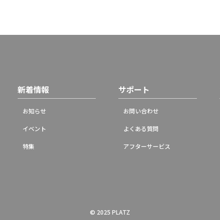
新着情報
サポート
お知らせ
お問い合わせ
イベント
よくある質問
特集
アフターサービス
© 2025 PLATZ