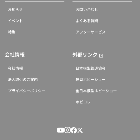
お知らせ
お問い合わせ
イベント
よくある質問
特集
アフターサービス
会社情報
外部リンク
会社情報
日本模型鉄道協会
法人取引のご案内
静岡ホビーショー
プライバシーポリシー
全日本模型ホビーショー
ホビコレ