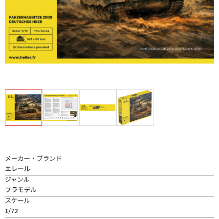
メーカー・ブランド
エレール
ジャンル
プラモデル
スケール
1/72