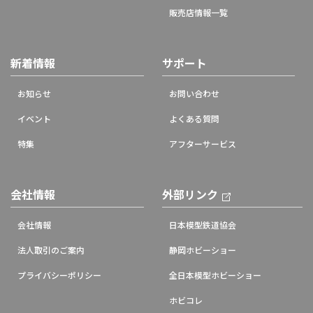
販売店情報一覧
新着情報
サポート
お知らせ
お問い合わせ
イベント
よくある質問
特集
アフターサービス
会社情報
外部リンク
会社情報
日本模型鉄道協会
法人取引のご案内
静岡ホビーショー
プライバシーポリシー
全日本模型ホビーショー
ホビコレ