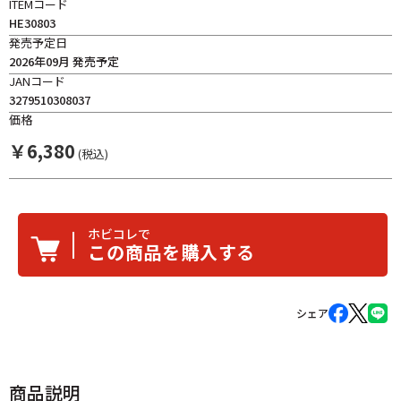
ITEMコード
HE30803
発売予定日
2026年09月 発売予定
JANコード
3279510308037
価格
￥
6,380
(税込)
ホビコレで
この商品を購入する
シェア
商品説明