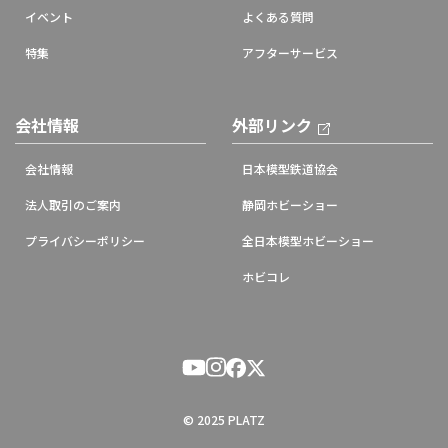
イベント
よくある質問
特集
アフターサービス
会社情報
外部リンク
会社情報
日本模型鉄道協会
法人取引のご案内
静岡ホビーショー
プライバシーポリシー
全日本模型ホビーショー
ホビコレ
© 2025 PLATZ