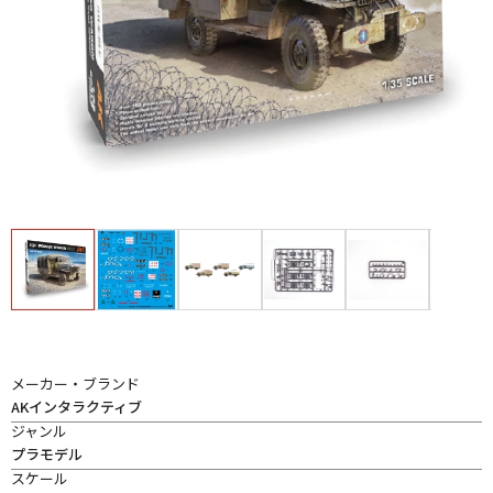
メーカー・ブランド
AKインタラクティブ
ジャンル
プラモデル
スケール