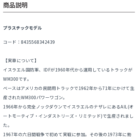
商品説明
プラスチックモデル
コード：8435568342439
【実車について】
イスラエル国防軍、IDFが1960年代から運用しているトラックが
WM300です。
ベースはアメリカの民間用トラックで1962年から71年にかけて生
産されたWM300パワーワゴン。
1966年から完全ノックダウンでイスラエルのナザレにあるAIL(オ
ートモーティブ・インダストリーズ・リミテッド)で生産されまし
た。
1967年の六日間戦争で初めて実戦に参加。その後の1973年に勃