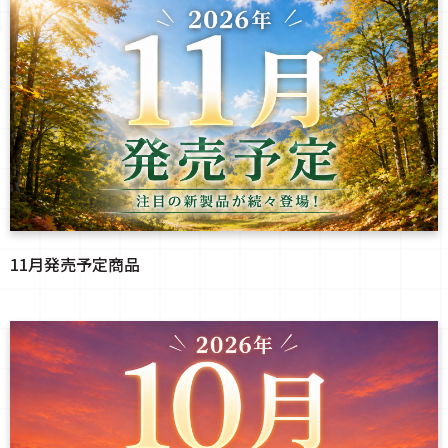
11月発売予定商品