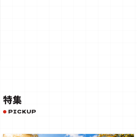
一覧を見る
特集
PICKUP