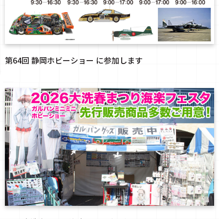
第64回 静岡ホビーショー に参加します