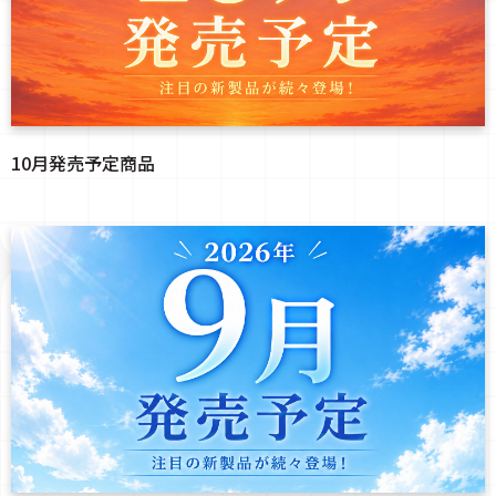
10月発売予定商品