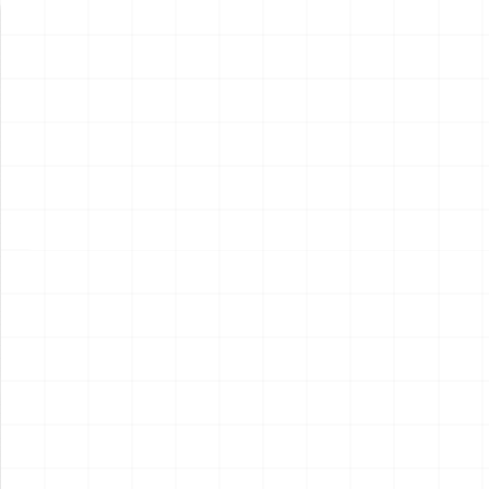
新製品情報
NEW PRODUCT
NEW
NEW