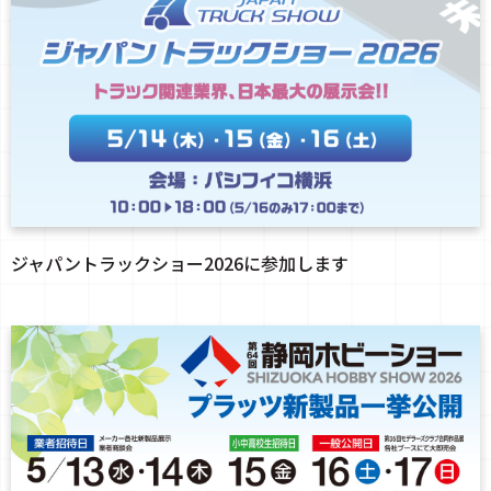
ジャパントラックショー2026に参加します