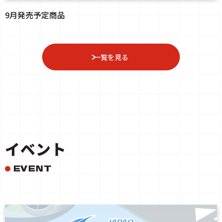
9月発売予定商品
一覧を見る
イベント
EVENT