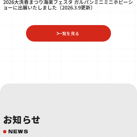
2026大洗春まつり海楽フェスタ ガルパンミニミニホビーシ
ョーに出展いたしました（2026.3.9更新）
一覧を見る
お知らせ
NEWS