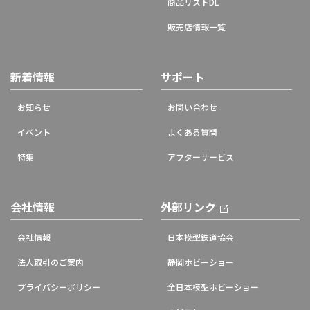
商品リストDL
販売店情報一覧
新着情報
サポート
お知らせ
お問い合わせ
イベント
よくある質問
特集
アフターサービス
会社情報
外部リンク
会社情報
日本模型鉄道協会
法人取引のご案内
静岡ホビーショー
プライバシーポリシー
全日本模型ホビーショー