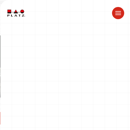
夏季休業のお知らせ