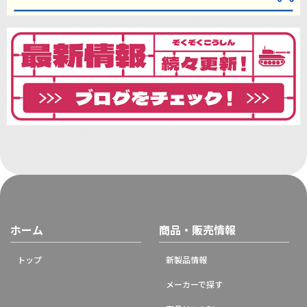
ホーム
商品・販売情報
トップ
新製品情報
メーカーで探す