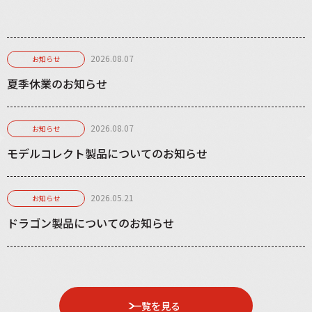
2026.08.07
お知らせ
夏季休業のお知らせ
2026.08.07
お知らせ
モデルコレクト製品についてのお知らせ
2026.05.21
お知らせ
ドラゴン製品についてのお知らせ
一覧を見る