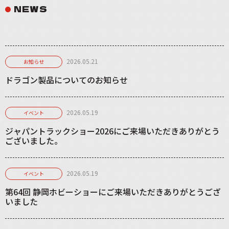
NEWS
2026.05.21
お知らせ
ドラゴン製品についてのお知らせ
2026.05.19
イベント
ジャパントラックショー2026にご来場いただきありがとう
ございました。
2026.05.19
イベント
第64回 静岡ホビーショーにご来場いただきありがとうござ
いました