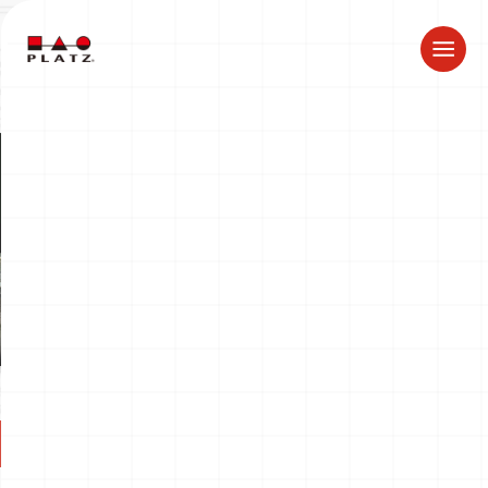
ドラゴン製品についてのお知らせ