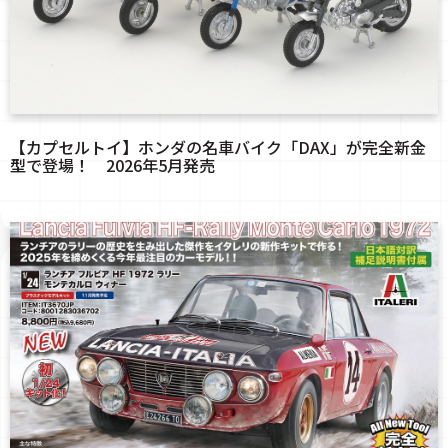
【カプセルトイ】ホンダの名車バイク「DAX」が完全新金
型で登場！ 2026年5月発売