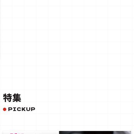
一覧を見る
特集
PICKUP