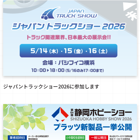
ジャパントラックショー2026に参加します