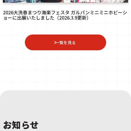
2026大洗春まつり海楽フェスタ ガルパンミニミニホビーシ
ョーに出展いたしました（2026.3.9更新）
一覧を見る
お知らせ