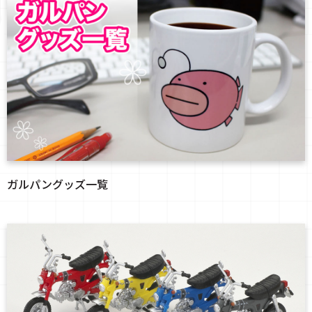
ガルパングッズ一覧