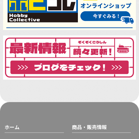
ホーム
商品・販売情報