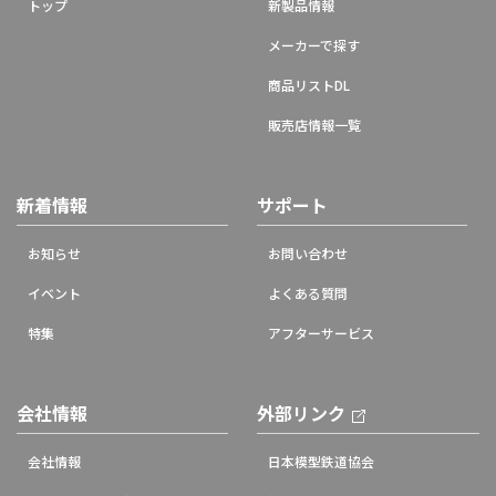
トップ
新製品情報
メーカーで探す
商品リストDL
販売店情報一覧
新着情報
サポート
お知らせ
お問い合わせ
イベント
よくある質問
特集
アフターサービス
会社情報
外部リンク
会社情報
日本模型鉄道協会