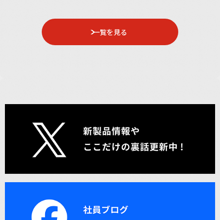
一覧を見る