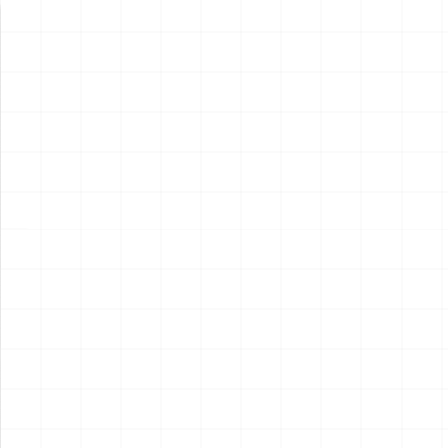
新製品情報
NEW PRODUCT
NEW
NEW