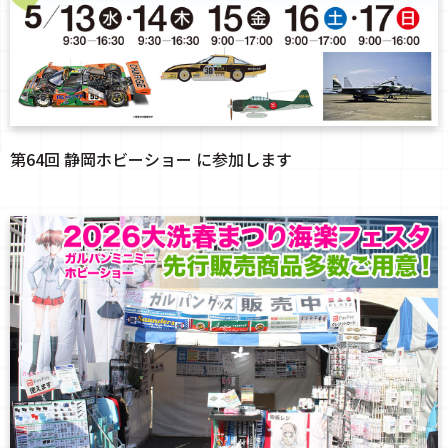
第64回 静岡ホビーショー に参加します