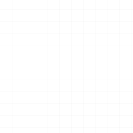
新製品情報
NEW PRODUCT
NEW
NEW