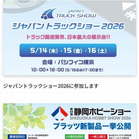
ジャパントラックショー2026に参加します