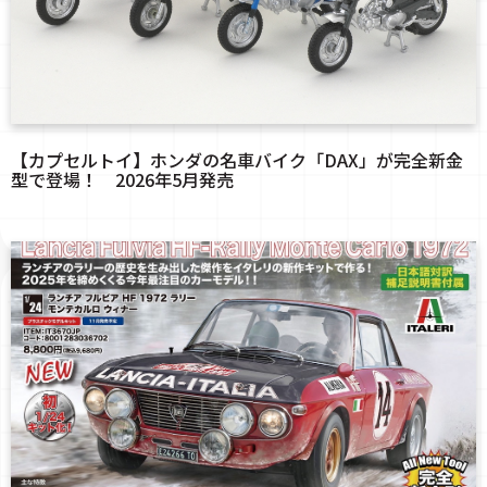
【カプセルトイ】ホンダの名車バイク「DAX」が完全新金
型で登場！ 2026年5月発売