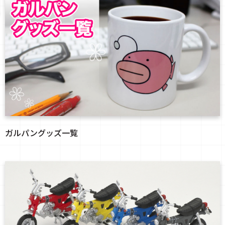
ガルパングッズ一覧