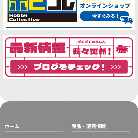
ホーム
商品・販売情報