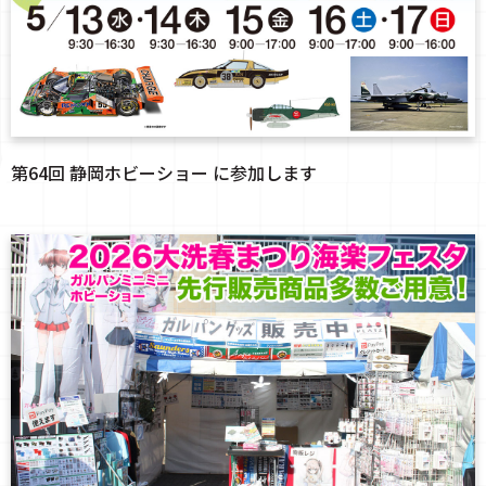
第64回 静岡ホビーショー に参加します