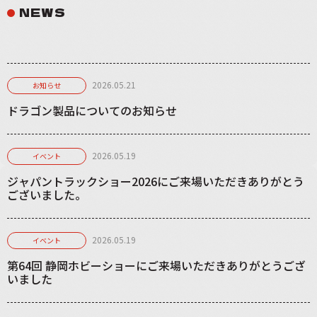
NEWS
2026.05.21
お知らせ
ドラゴン製品についてのお知らせ
2026.05.19
イベント
ジャパントラックショー2026にご来場いただきありがとう
ございました。
2026.05.19
イベント
第64回 静岡ホビーショーにご来場いただきありがとうござ
いました