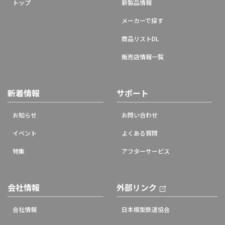
トップ
新製品情報
メーカーで探す
商品リストDL
販売店情報一覧
新着情報
サポート
お知らせ
お問い合わせ
イベント
よくある質問
特集
アフターサービス
会社情報
外部リンク
会社情報
日本模型鉄道協会