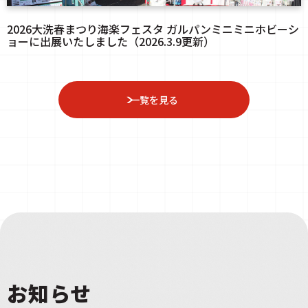
2026大洗春まつり海楽フェスタ ガルパンミニミニホビーシ
ョーに出展いたしました（2026.3.9更新）
一覧を見る
お知らせ