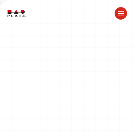
ドラゴン製品についてのお知らせ