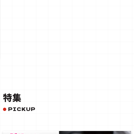
一覧を見る
特集
PICKUP