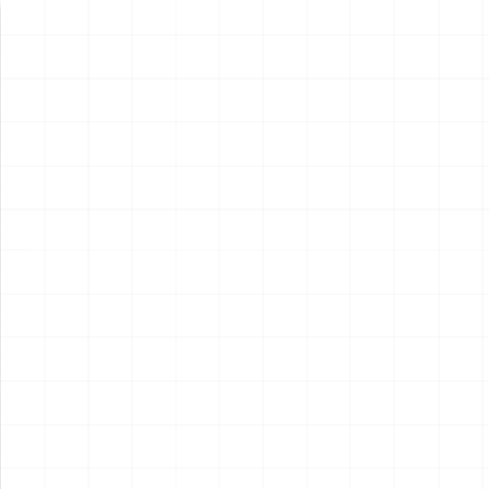
新製品情報
NEW PRODUCT
NEW
NEW