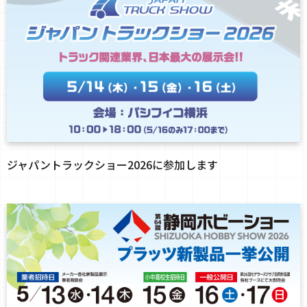
ジャパントラックショー2026に参加します