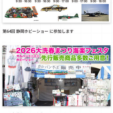
第64回 静岡ホビーショー に参加します