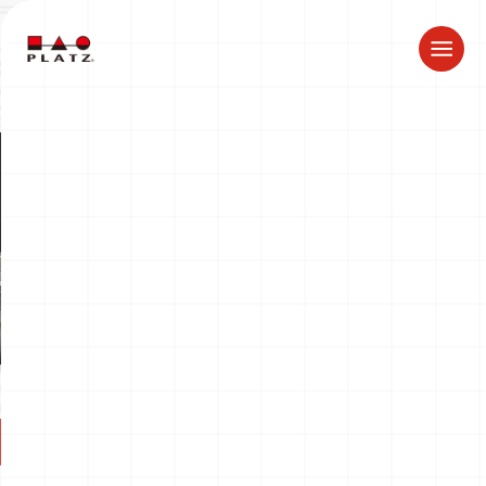
夏季休業のお知らせ