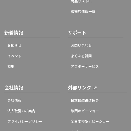
商品リストDL
販売店情報一覧
新着情報
サポート
お知らせ
お問い合わせ
イベント
よくある質問
特集
アフターサービス
会社情報
外部リンク
会社情報
日本模型鉄道協会
法人取引のご案内
静岡ホビーショー
プライバシーポリシー
全日本模型ホビーショー