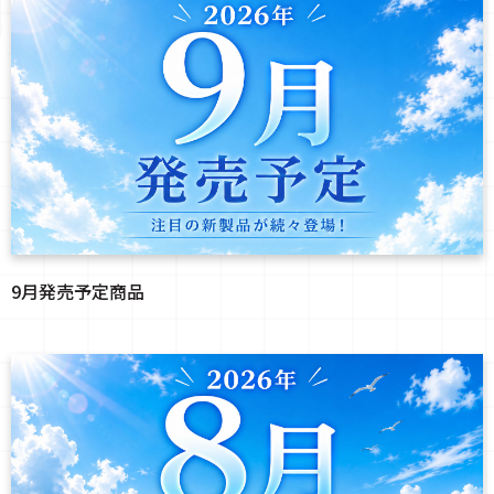
9月発売予定商品