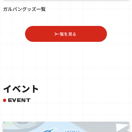
ガルパングッズ一覧
一覧を見る
イベント
EVENT