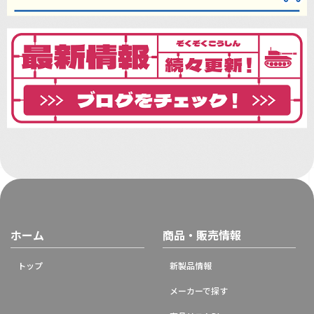
ホーム
商品・販売情報
トップ
新製品情報
メーカーで探す