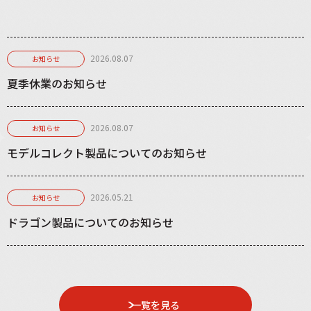
2026.08.07
お知らせ
夏季休業のお知らせ
2026.08.07
お知らせ
モデルコレクト製品についてのお知らせ
2026.05.21
お知らせ
ドラゴン製品についてのお知らせ
一覧を見る