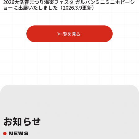
2026大洗春まつり海楽フェスタ ガルパンミニミニホビーシ
ョーに出展いたしました（2026.3.9更新）
一覧を見る
お知らせ
NEWS