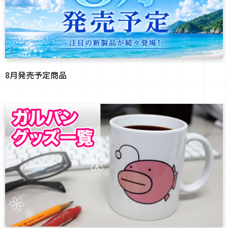
8月発売予定商品