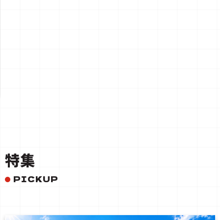
一覧を見る
特集
PICKUP