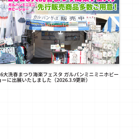
026大洗春まつり海楽フェスタ ガルパンミニミニホビー
ョーに出展いたしました（2026.3.9更新）