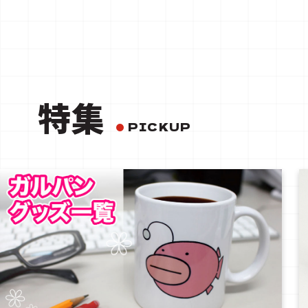
特集
PICKUP