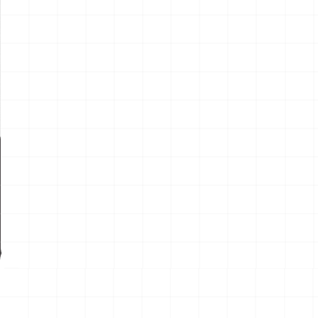
新製品情報
NEW PROD
NEW
NEW