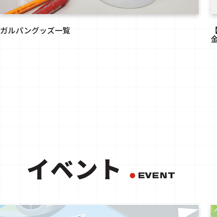
ガルパングッズ一覧
イベント
EVENT