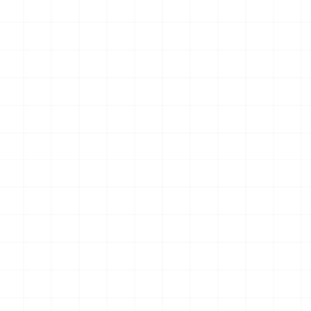
最新のお知らせ
ドラゴン製品についてのお知らせ