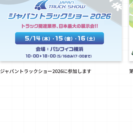
ジャパントラックショー2026に参加します