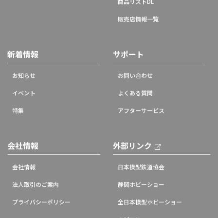
商品リストDL
販売店情報一覧
新着情報
サポート
お知らせ
お問い合わせ
イベント
よくある質問
特集
アフターサービス
会社情報
外部リンク
会社情報
日本模型鉄道協会
法人取引のご案内
静岡ホビーショー
プライバシーポリシー
全日本模型ホビーショー