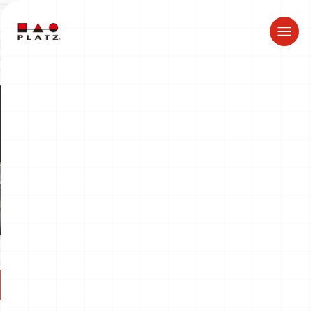
夏季休業のお知らせ