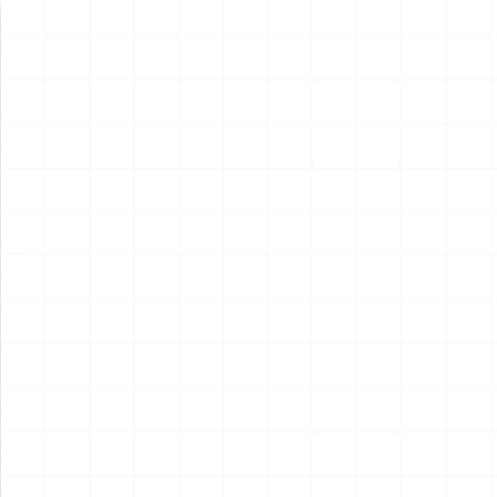
新製品情報
NEW PRODUCT
NEW
NEW