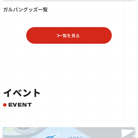
ガルパングッズ一覧
一覧を見る
イベント
EVENT