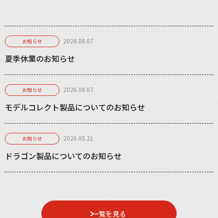
2026.08.07
お知らせ
夏季休業のお知らせ
2026.08.07
お知らせ
モデルコレクト製品についてのお知らせ
2026.05.21
お知らせ
ドラゴン製品についてのお知らせ
一覧を見る