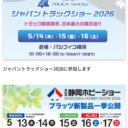
ジャパントラックショー2026に参加します