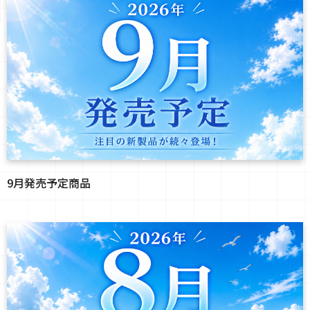
9月発売予定商品