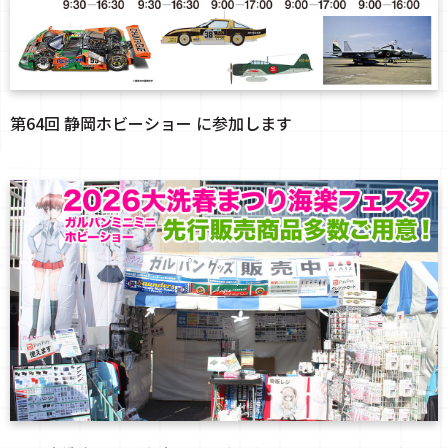
第64回 静岡ホビーショー に参加します