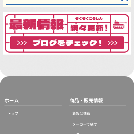
ホーム
商品・販売情報
トップ
新製品情報
メーカーで探す