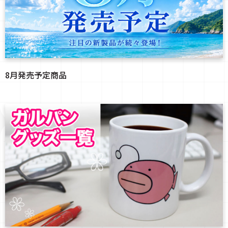
8月発売予定商品