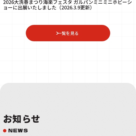
2026大洗春まつり海楽フェスタ ガルパンミニミニホビーシ
ョーに出展いたしました（2026.3.9更新）
一覧を見る
お知らせ
NEWS