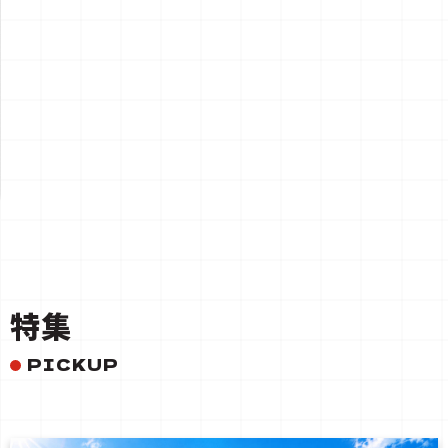
一覧を見る
特集
PICKUP