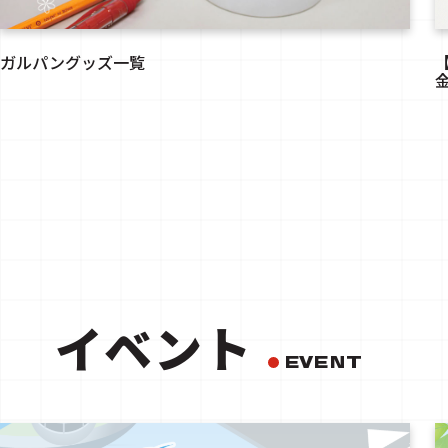
ガルパングッズ一覧
イベント
EVENT