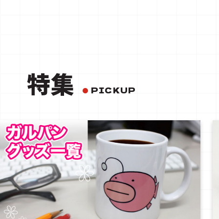
特集
PICKUP