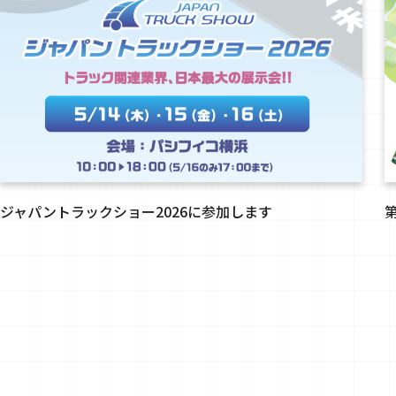
ジャパントラックショー2026に参加します