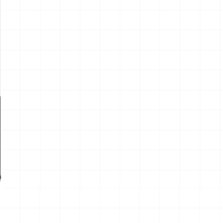
新製品情報
NEW PROD
NEW
NEW