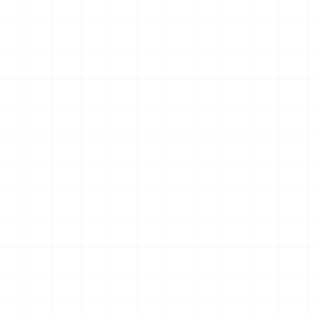
最新のお知らせ
ドラゴン製品についてのお知らせ