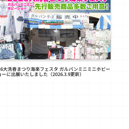
026大洗春まつり海楽フェスタ ガルパンミニミニホビー
ョーに出展いたしました（2026.3.9更新）