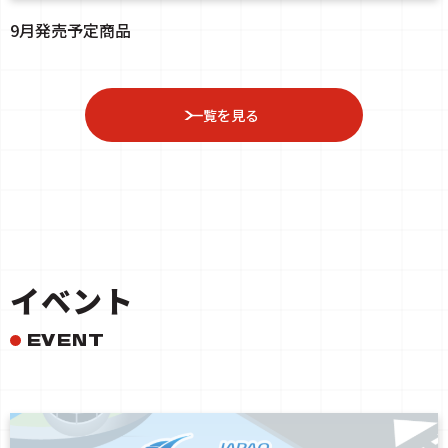
9月発売予定商品
一覧を見る
イベント
EVENT