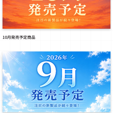
10月発売予定商品