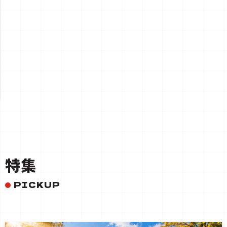
一覧を見る
特集
PICKUP