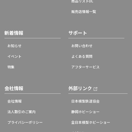
商品リストDL
販売店情報一覧
新着情報
サポート
お知らせ
お問い合わせ
イベント
よくある質問
特集
アフターサービス
会社情報
外部リンク
会社情報
日本模型鉄道協会
法人取引のご案内
静岡ホビーショー
プライバシーポリシー
全日本模型ホビーショー