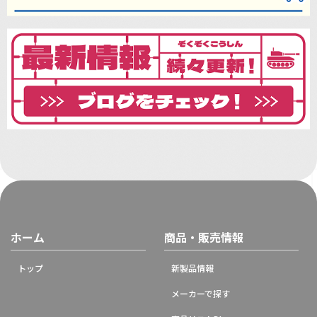
ホーム
商品・販売情報
トップ
新製品情報
メーカーで探す