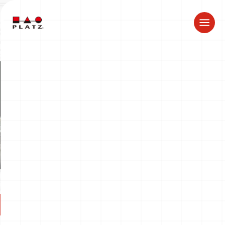
夏季休業のお知らせ