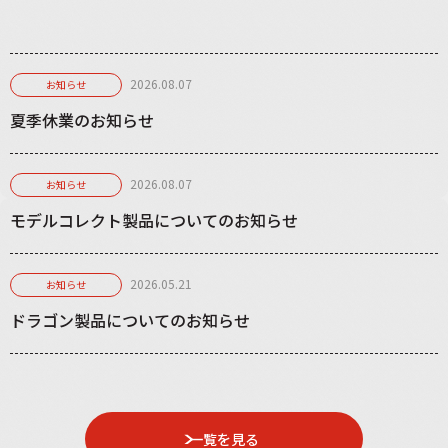
2026.08.07
お知らせ
夏季休業のお知らせ
2026.08.07
お知らせ
モデルコレクト製品についてのお知らせ
2026.05.21
お知らせ
ドラゴン製品についてのお知らせ
一覧を見る