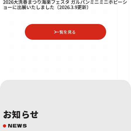
2026大洗春まつり海楽フェスタ ガルパンミニミニホビーシ
ョーに出展いたしました（2026.3.9更新）
一覧を見る
お知らせ
NEWS