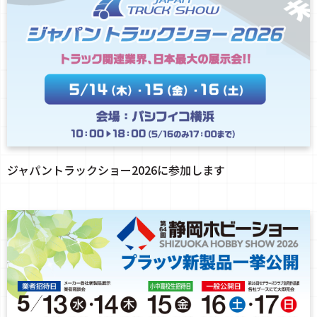
ジャパントラックショー2026に参加します