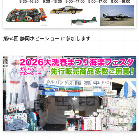
第64回 静岡ホビーショー に参加します