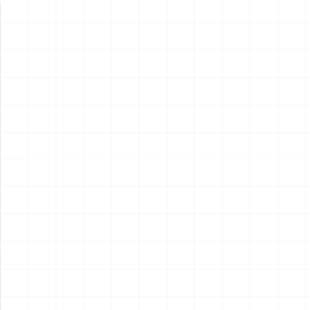
新製品情報
NEW PRODUCT
NEW
NEW