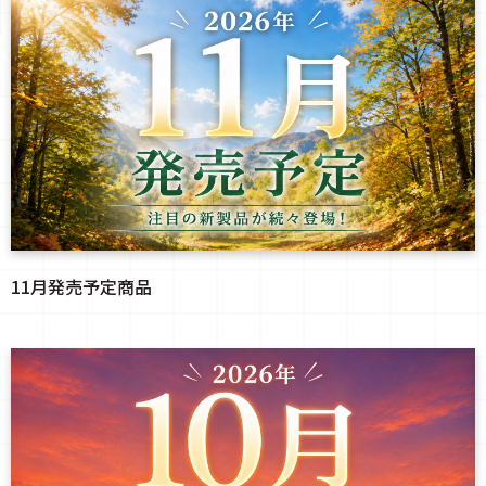
11月発売予定商品