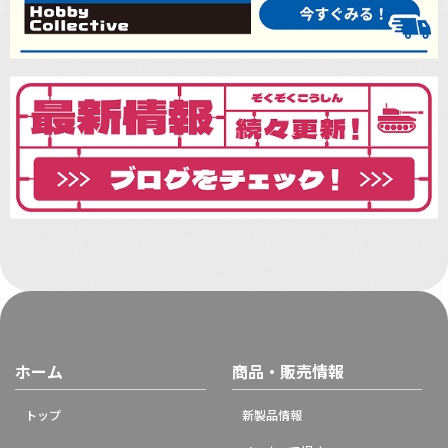
ホーム
商品・販売情報
トップ
新製品情報