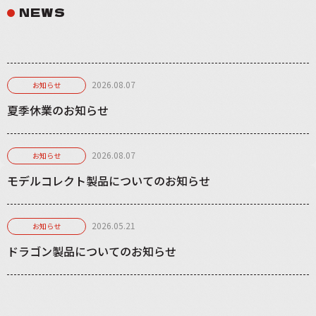
NEWS
2026.08.07
お知らせ
夏季休業のお知らせ
2026.08.07
お知らせ
モデルコレクト製品についてのお知らせ
2026.05.21
お知らせ
ドラゴン製品についてのお知らせ