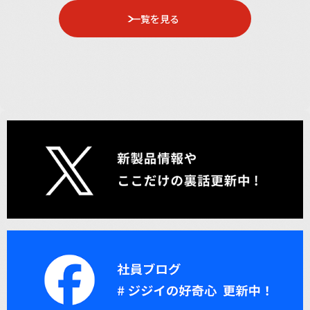
一覧を見る