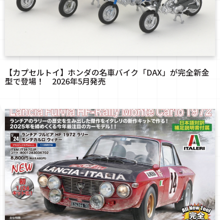
【カプセルトイ】ホンダの名車バイク「DAX」が完全新金
型で登場！ 2026年5月発売