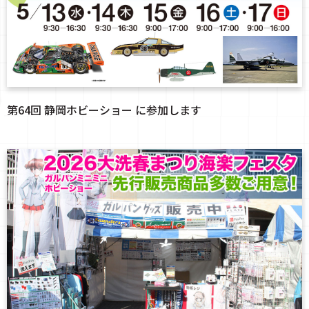
第64回 静岡ホビーショー に参加します