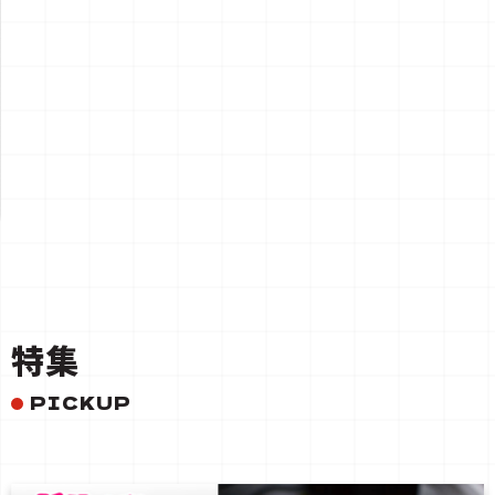
一覧を見る
特集
PICKUP