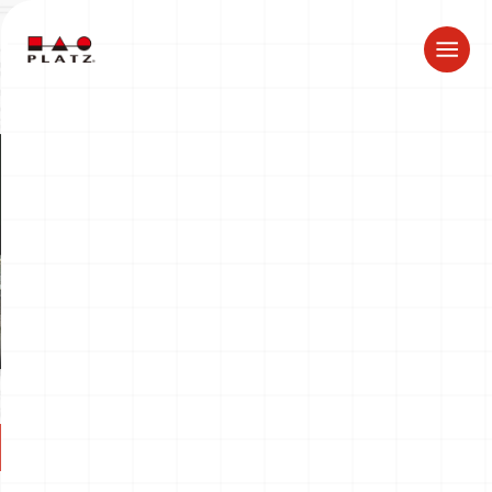
夏季休業のお知らせ