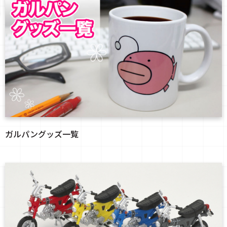
ガルパングッズ一覧