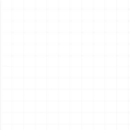
新製品情報
NEW PRODUCT
NEW
NEW