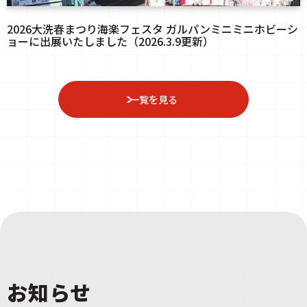
2026大洗春まつり海楽フェスタ ガルパンミニミニホビーシ
ョーに出展いたしました（2026.3.9更新）
一覧を見る
お知らせ