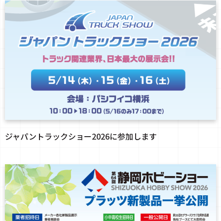
ジャパントラックショー2026に参加します