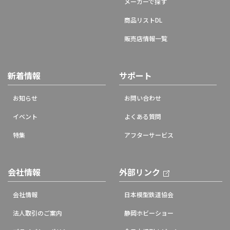
メーカーで探す
商品リストDL
販売店情報一覧
新着情報
サポート
お知らせ
お問い合わせ
イベント
よくある質問
特集
アフターサービス
会社情報
外部リンク
会社情報
日本模型鉄道協会
法人取引のご案内
静岡ホビーショー