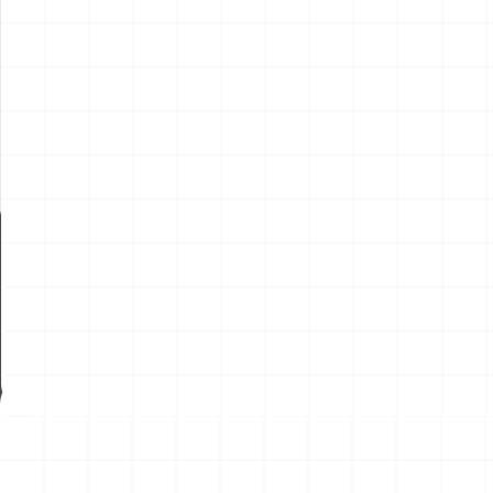
新製品情報
NEW PROD
NEW
NEW