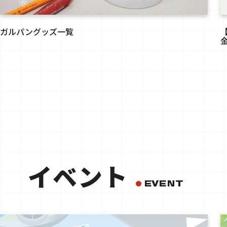
ガルパングッズ一覧
イベント
EVENT