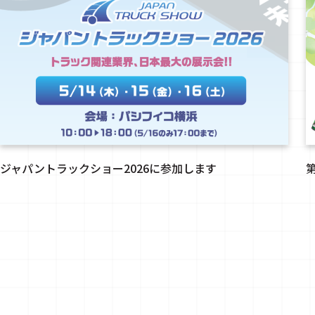
ジャパントラックショー2026に参加します