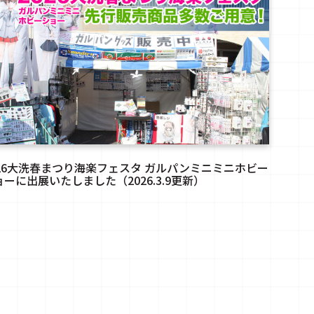
026大洗春まつり海楽フェスタ ガルパンミニミニホビー
ョーに出展いたしました（2026.3.9更新）