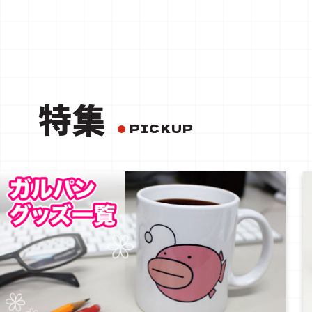
特集
PICKUP