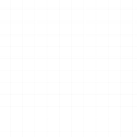
最新のお知らせ
ドラゴン製品についてのお知らせ