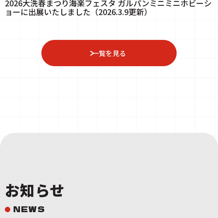
2026大洗春まつり海楽フェスタ ガルパンミニミニホビーシ
ョーに出展いたしました（2026.3.9更新）
一覧を見る
お知らせ
NEWS