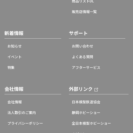
商品リストDL
販売店情報一覧
新着情報
サポート
お知らせ
お問い合わせ
イベント
よくある質問
特集
アフターサービス
会社情報
外部リンク
会社情報
日本模型鉄道協会
法人取引のご案内
静岡ホビーショー
プライバシーポリシー
全日本模型ホビーショー