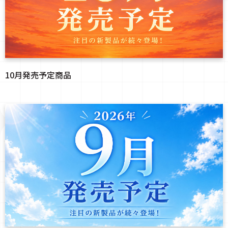
10月発売予定商品