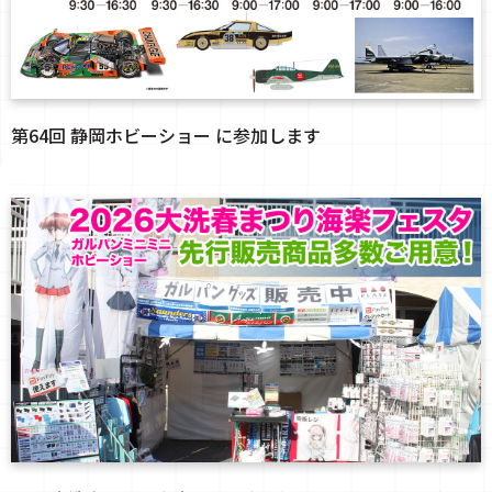
第64回 静岡ホビーショー に参加します