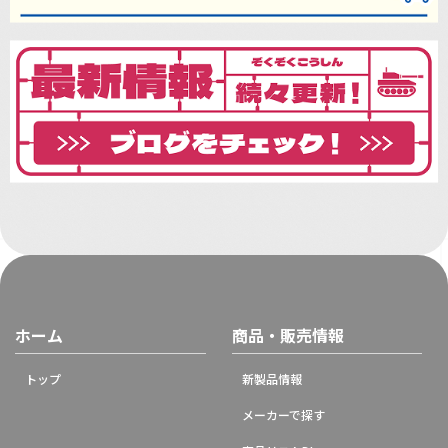
ホーム
商品・販売情報
トップ
新製品情報
メーカーで探す