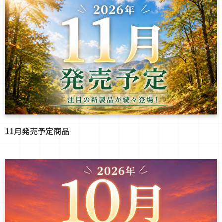
11月発売予定商品