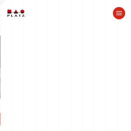
夏季休業のお知らせ