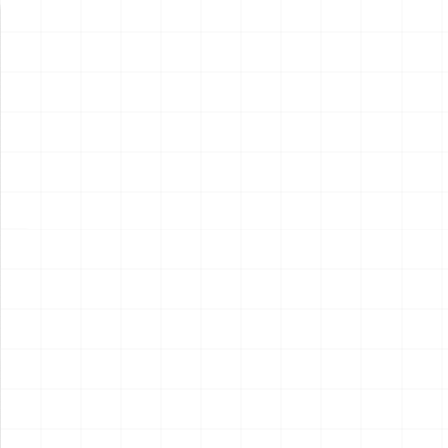
新製品情報
NEW PRODUCT
NEW
NEW