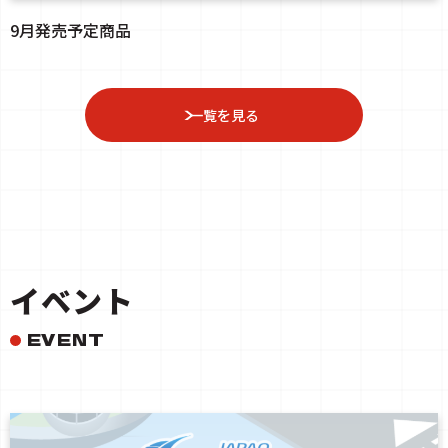
9月発売予定商品
一覧を見る
イベント
EVENT