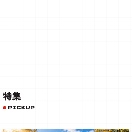
一覧を見る
特集
PICKUP