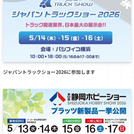
ジャパントラックショー2026に参加します