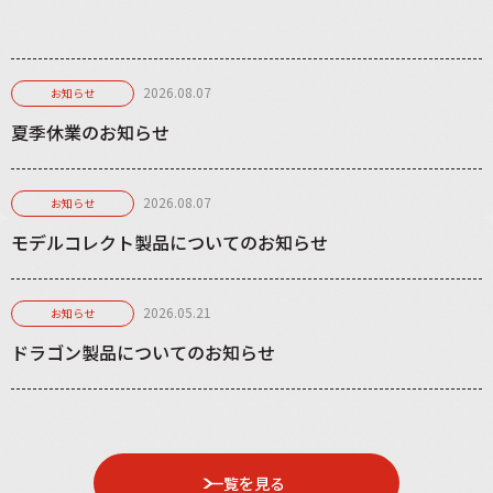
2026.08.07
お知らせ
夏季休業のお知らせ
2026.08.07
お知らせ
モデルコレクト製品についてのお知らせ
2026.05.21
お知らせ
ドラゴン製品についてのお知らせ
一覧を見る