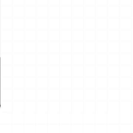
新製品情報
NEW PROD
NEW
NEW