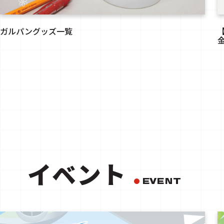
ガルパングッズ一覧
イベント
EVENT