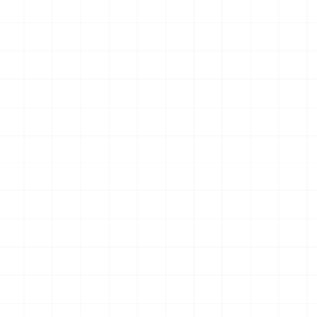
最新のお知らせ
ドラゴン製品についてのお知らせ