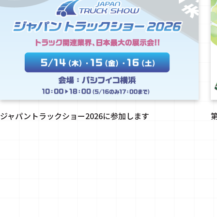
ジャパントラックショー2026に参加します