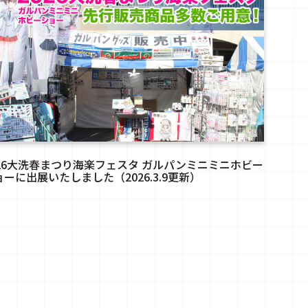
026大洗春まつり海楽フェスタ ガルパンミニミニホビー
ョーに出展いたしました（2026.3.9更新）