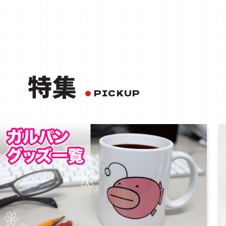
特集
PICKUP