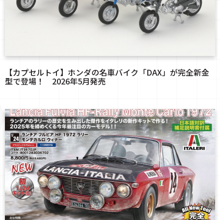
【カプセルトイ】ホンダの名車バイク「DAX」が完全新金
型で登場！ 2026年5月発売