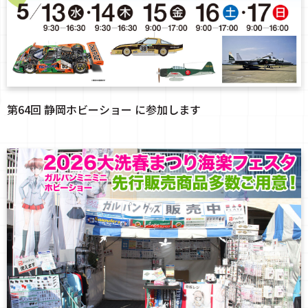
第64回 静岡ホビーショー に参加します