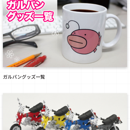
ガルパングッズ一覧