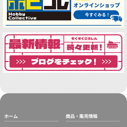
ホーム
商品・販売情報