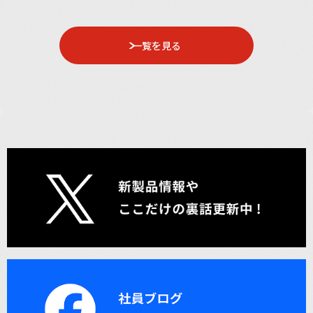
一覧を見る