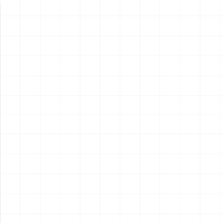
新製品情報
NEW PRODUCT
NEW
NEW