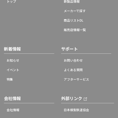
トップ
新製品情報
メーカーで探す
商品リストDL
販売店情報一覧
新着情報
サポート
お知らせ
お問い合わせ
イベント
よくある質問
特集
アフターサービス
会社情報
外部リンク
会社情報
日本模型鉄道協会