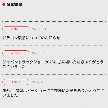
NEWS
2026.05.21
お知らせ
ドラゴン製品についてのお知らせ
2026.05.19
イベント
ジャパントラックショー2026にご来場いただきありがとう
ございました。
2026.05.19
イベント
第64回 静岡ホビーショーにご来場いただきありがとうござ
いました