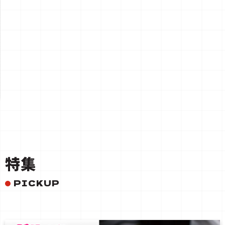
一覧を見る
特集
PICKUP