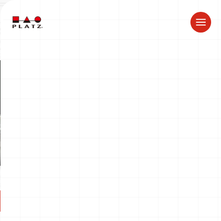
ドラゴン製品についてのお知らせ