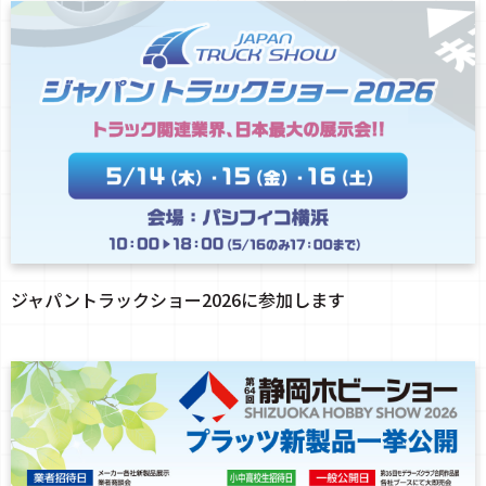
ジャパントラックショー2026に参加します