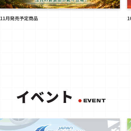
11月発売予定商品
イベント
EVENT