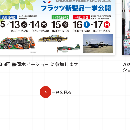
第64回 静岡ホビーショー に参加します
2
シ
一覧を見る