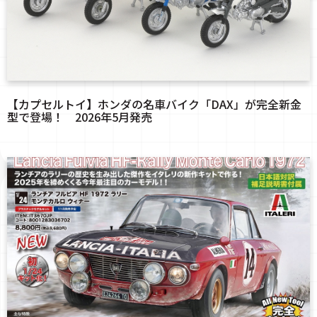
【カプセルトイ】ホンダの名車バイク「DAX」が完全新金
型で登場！ 2026年5月発売