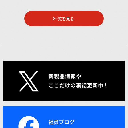
一覧を見る