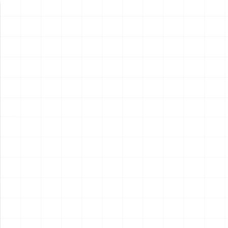
新製品情報
NEW PRODUCT
NEW
NEW