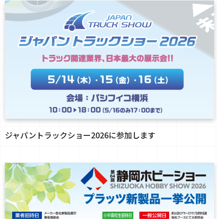
ジャパントラックショー2026に参加します