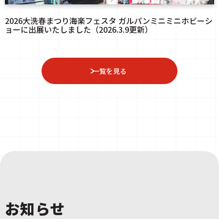
2026大洗春まつり海楽フェスタ ガルパンミニミニホビーシ
ョーに出展いたしました（2026.3.9更新）
一覧を見る
お知らせ