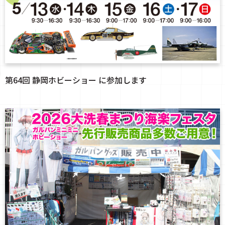
第64回 静岡ホビーショー に参加します