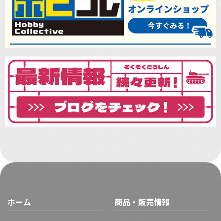
ホーム
商品・販売情報