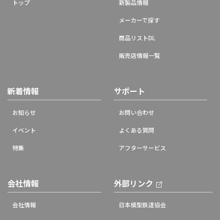
トップ
新製品情報
メーカーで探す
商品リストDL
販売店情報一覧
新着情報
サポート
お知らせ
お問い合わせ
イベント
よくある質問
特集
アフターサービス
会社情報
外部リンク
会社情報
日本模型鉄道協会