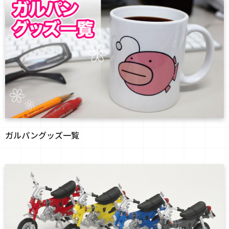
ガルパングッズ一覧