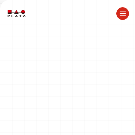
ドラゴン製品についてのお知らせ