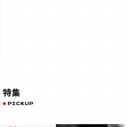
一覧を見る
特集
PICKUP