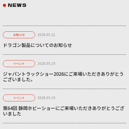
NEWS
2026.05.21
お知らせ
ドラゴン製品についてのお知らせ
2026.05.19
イベント
ジャパントラックショー2026にご来場いただきありがとう
ございました。
2026.05.19
イベント
第64回 静岡ホビーショーにご来場いただきありがとうござ
いました