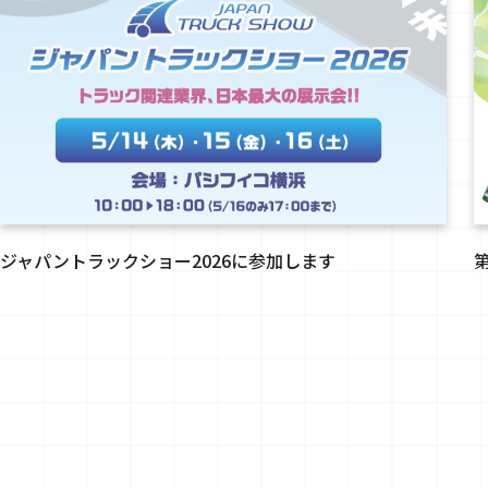
ジャパントラックショー2026に参加します