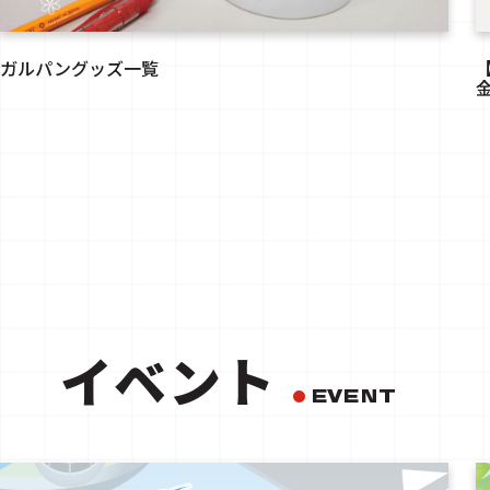
ガルパングッズ一覧
イベント
EVENT