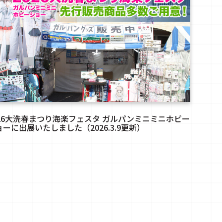
026大洗春まつり海楽フェスタ ガルパンミニミニホビー
ョーに出展いたしました（2026.3.9更新）