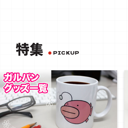
特集
PICKUP