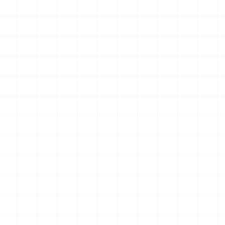
最新のお知らせ
ドラゴン製品についてのお知らせ