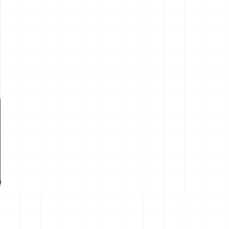
新製品情報
NEW PROD
NEW
NEW