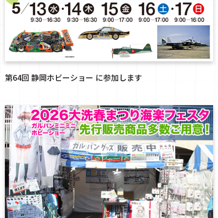
第64回 静岡ホビーショー に参加します