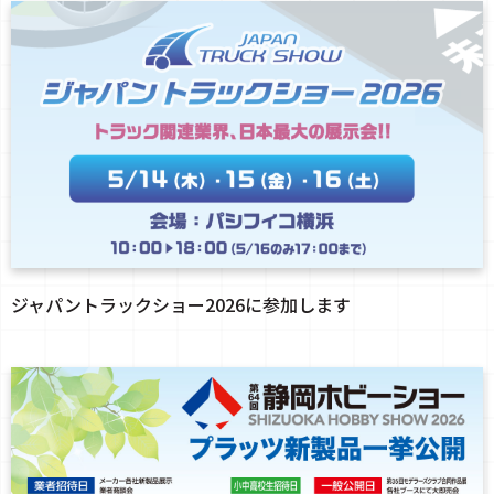
ジャパントラックショー2026に参加します