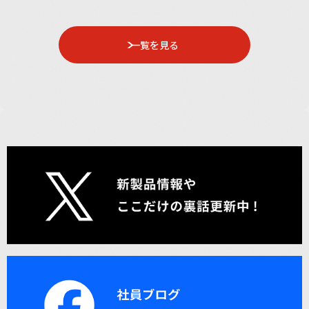
一覧を見る