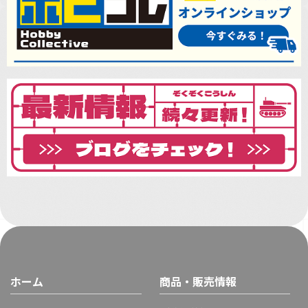
ホーム
商品・販売情報