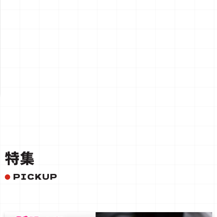
一覧を見る
特集
PICKUP