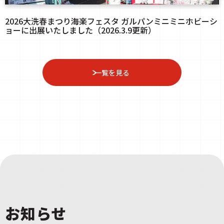
2026大洗春まつり海楽フェスタ ガルパンミニミニホビーシ
ョーに出展いたしました（2026.3.9更新）
一覧を見る
お知らせ