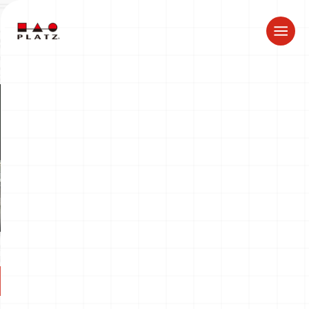
ドラゴン製品についてのお知らせ