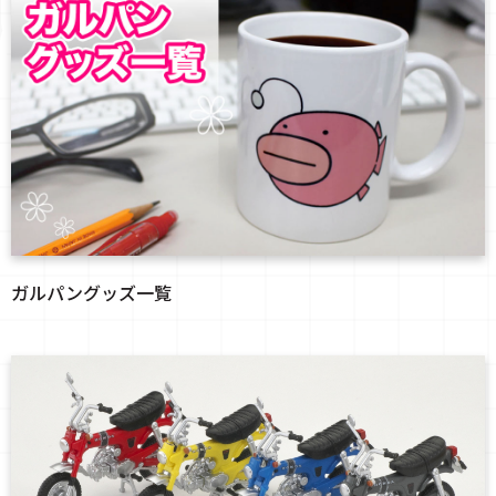
ガルパングッズ一覧