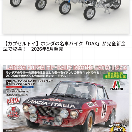
【カプセルトイ】ホンダの名車バイク「DAX」が完全新金
型で登場！ 2026年5月発売