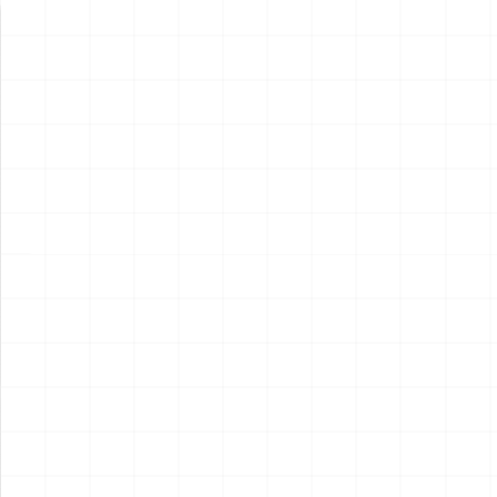
新製品情報
NEW PRODUCT
NEW
NEW