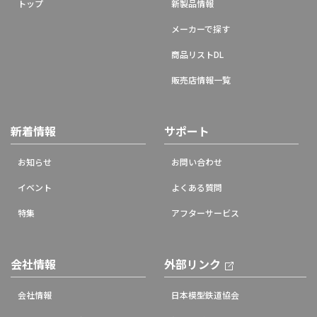
トップ
新製品情報
メーカーで探す
商品リストDL
販売店情報一覧
新着情報
サポート
お知らせ
お問い合わせ
イベント
よくある質問
特集
アフターサービス
会社情報
外部リンク
会社情報
日本模型鉄道協会