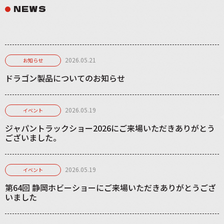
NEWS
2026.05.21
お知らせ
ドラゴン製品についてのお知らせ
2026.05.19
イベント
ジャパントラックショー2026にご来場いただきありがとう
ございました。
2026.05.19
イベント
第64回 静岡ホビーショーにご来場いただきありがとうござ
いました