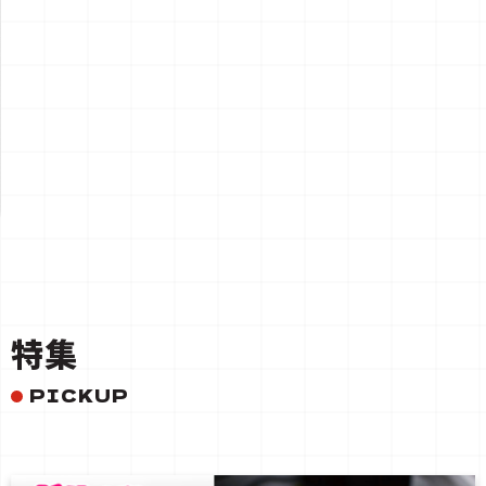
一覧を見る
特集
PICKUP