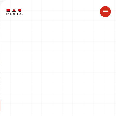
ドラゴン製品についてのお知らせ