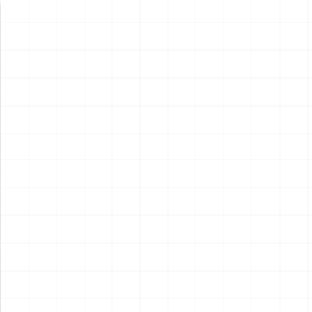
新製品情報
NEW PRODUCT
NEW
NEW