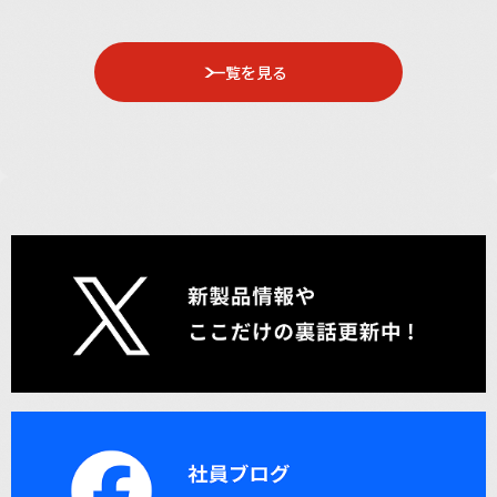
一覧を見る