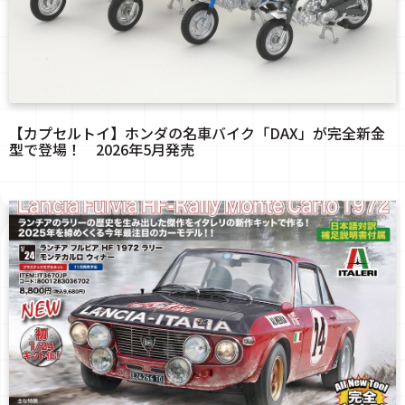
【カプセルトイ】ホンダの名車バイク「DAX」が完全新金
型で登場！ 2026年5月発売