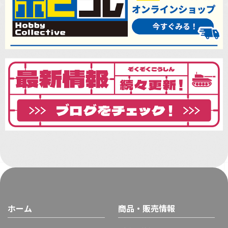
ホーム
商品・販売情報