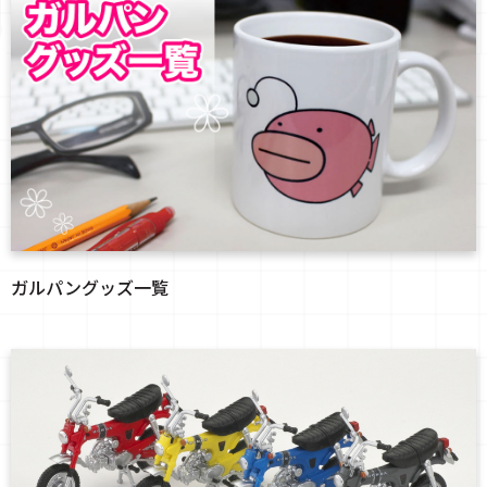
ガルパングッズ一覧