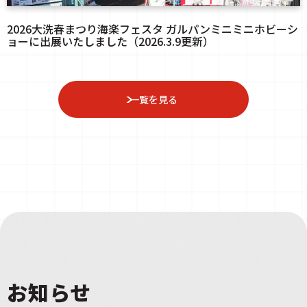
2026大洗春まつり海楽フェスタ ガルパンミニミニホビーシ
ョーに出展いたしました（2026.3.9更新）
一覧を見る
お知らせ