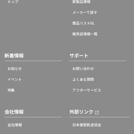
トップ
新製品情報
メーカーで探す
商品リストDL
販売店情報一覧
新着情報
サポート
お知らせ
お問い合わせ
イベント
よくある質問
特集
アフターサービス
会社情報
外部リンク
会社情報
日本模型鉄道協会