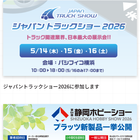
ジャパントラックショー2026に参加します