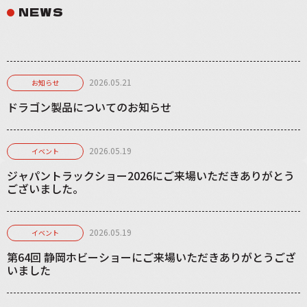
NEWS
2026.05.21
お知らせ
ドラゴン製品についてのお知らせ
2026.05.19
イベント
ジャパントラックショー2026にご来場いただきありがとう
ございました。
2026.05.19
イベント
第64回 静岡ホビーショーにご来場いただきありがとうござ
いました