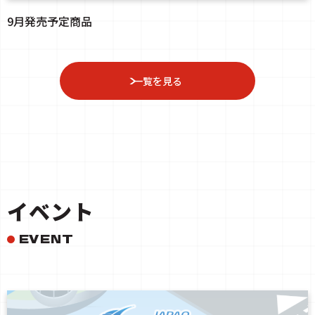
9月発売予定商品
一覧を見る
イベント
EVENT