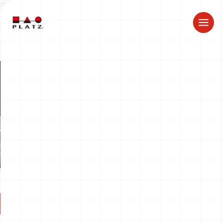
夏季休業のお知らせ