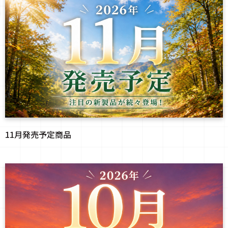
11月発売予定商品