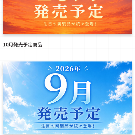
10月発売予定商品