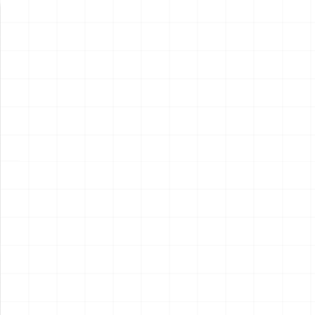
新製品情報
NEW PRODUCT
NEW
NEW