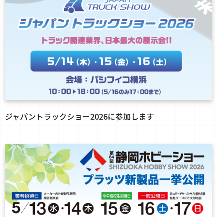
ジャパントラックショー2026に参加します