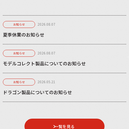
2026.08.07
お知らせ
夏季休業のお知らせ
2026.08.07
お知らせ
モデルコレクト製品についてのお知らせ
2026.05.21
お知らせ
ドラゴン製品についてのお知らせ
一覧を見る