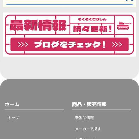
ホーム
商品・販売情報
トップ
新製品情報
メーカーで探す