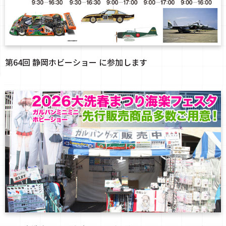
第64回 静岡ホビーショー に参加します