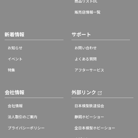
商品リストDL
販売店情報一覧
新着情報
サポート
お知らせ
お問い合わせ
イベント
よくある質問
特集
アフターサービス
会社情報
外部リンク
会社情報
日本模型鉄道協会
法人取引のご案内
静岡ホビーショー
プライバシーポリシー
全日本模型ホビーショー