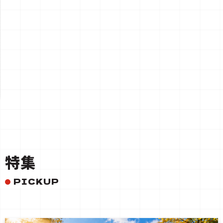
一覧を見る
特集
PICKUP