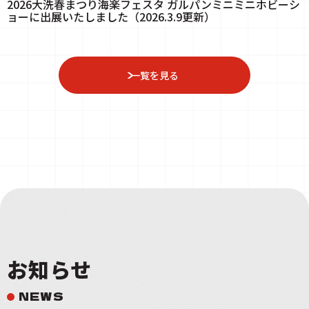
2026大洗春まつり海楽フェスタ ガルパンミニミニホビーシ
ョーに出展いたしました（2026.3.9更新）
一覧を見る
お知らせ
NEWS