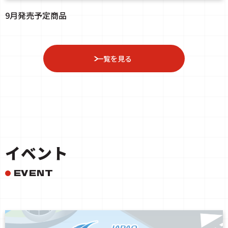
9月発売予定商品
一覧を見る
イベント
EVENT