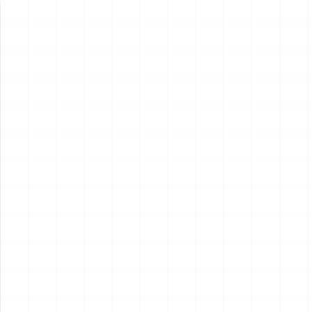
新製品情報
NEW PRODUCT
NEW
NEW