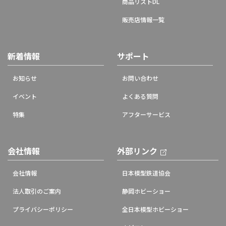
商品リストDL
販売店情報一覧
新着情報
サポート
お知らせ
お問い合わせ
イベント
よくある質問
特集
アフターサービス
会社情報
外部リンク
会社情報
日本模型鉄道協会
法人取引のご案内
静岡ホビーショー
プライバシーポリシー
全日本模型ホビーショー