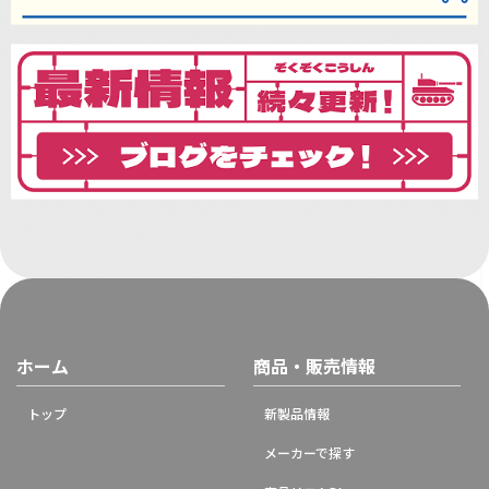
ホーム
商品・販売情報
トップ
新製品情報
メーカーで探す