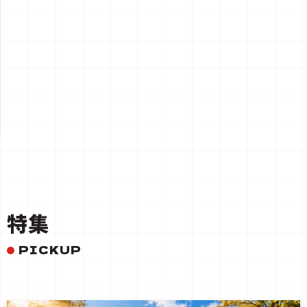
一覧を見る
特集
PICKUP