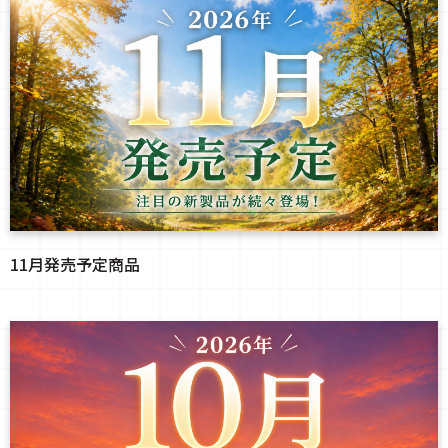
11月発売予定商品