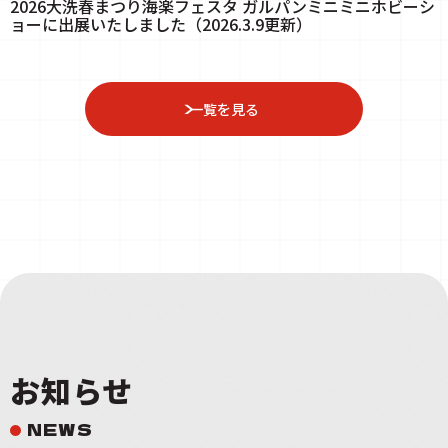
2026大洗春まつり海楽フェスタ ガルパンミニミニホビーシ
ョーに出展いたしました（2026.3.9更新）
一覧を見る
お知らせ
NEWS