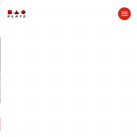
夏季休業のお知らせ