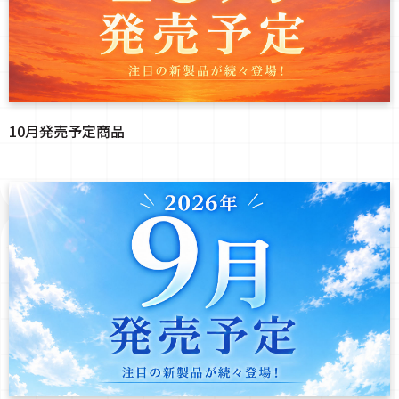
10月発売予定商品