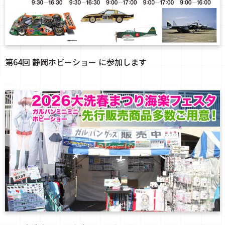
第64回 静岡ホビーショー に参加します