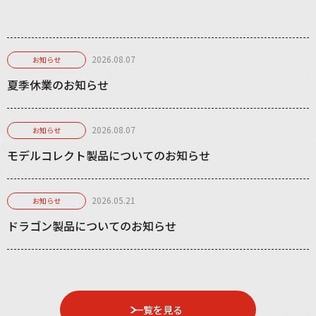
2026.08.07
お知らせ
夏季休業のお知らせ
2026.08.07
お知らせ
モデルコレクト製品についてのお知らせ
2026.05.21
お知らせ
ドラゴン製品についてのお知らせ
一覧を見る