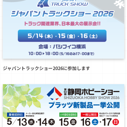
ジャパントラックショー2026に参加します