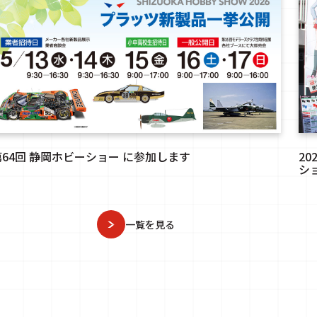
第64回 静岡ホビーショー に参加します
2
シ
一覧を見る