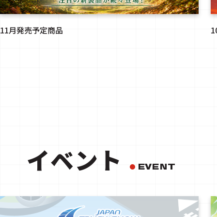
11月発売予定商品
イベント
EVENT