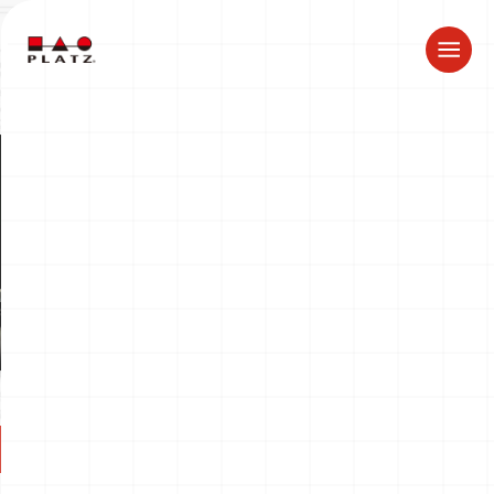
ドラゴン製品についてのお知らせ