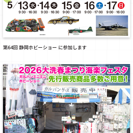
第64回 静岡ホビーショー に参加します