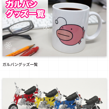
ガルパングッズ一覧