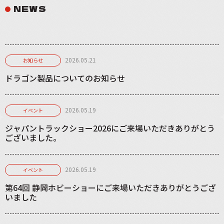
NEWS
2026.05.21
お知らせ
ドラゴン製品についてのお知らせ
2026.05.19
イベント
ジャパントラックショー2026にご来場いただきありがとう
ございました。
2026.05.19
イベント
第64回 静岡ホビーショーにご来場いただきありがとうござ
いました