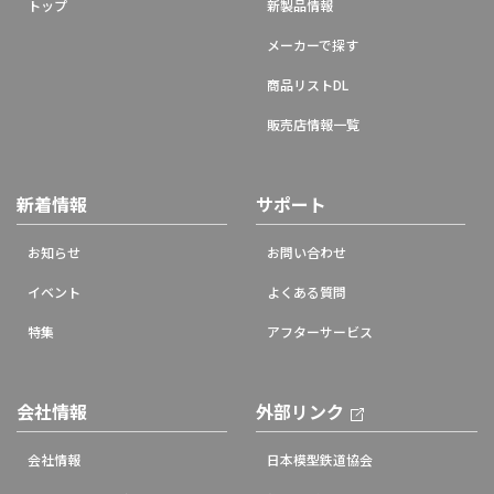
トップ
新製品情報
メーカーで探す
商品リストDL
販売店情報一覧
新着情報
サポート
お知らせ
お問い合わせ
イベント
よくある質問
特集
アフターサービス
会社情報
外部リンク
会社情報
日本模型鉄道協会