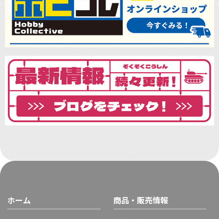
ホーム
商品・販売情報