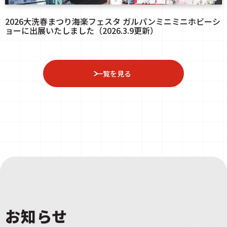
2026大洗春まつり海楽フェスタ ガルパンミニミニホビーシ
ョーに出展いたしました（2026.3.9更新）
一覧を見る
お知らせ