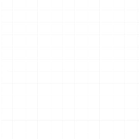
新製品情報
NEW PRODUCT
NEW
NEW