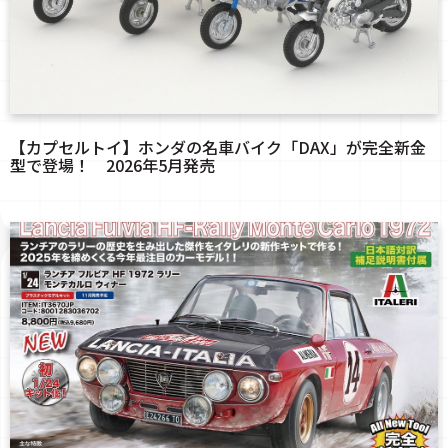
【カプセルトイ】ホンダの名車バイク「DAX」が完全新金
型で登場！ 2026年5月発売