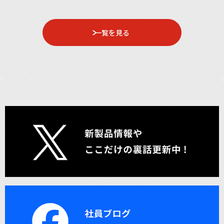
一覧を見る