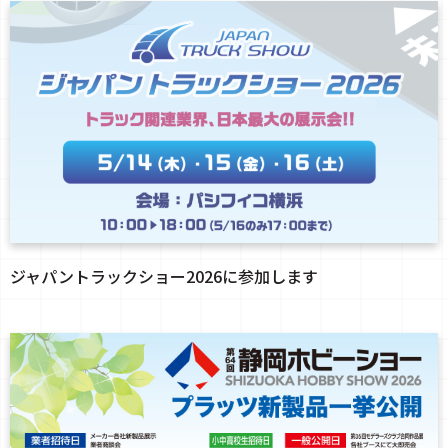
ジャパントラックショー2026に参加します