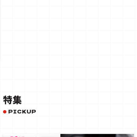
一覧を見る
特集
PICKUP