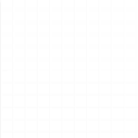
新製品情報
NEW PRODUCT
NEW
NEW