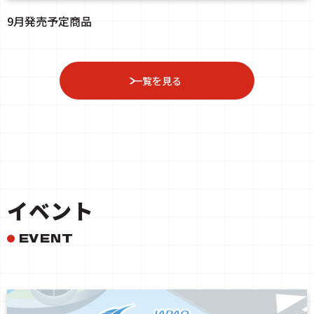
9月発売予定商品
一覧を見る
イベント
EVENT