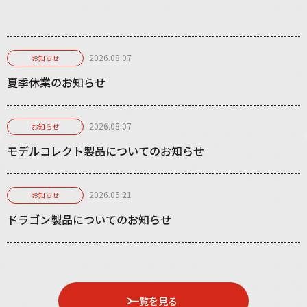
2026.08.07
お知らせ
夏季休業のお知らせ
2026.08.07
お知らせ
モデルコレクト製品についてのお知らせ
2026.05.21
お知らせ
ドラゴン製品についてのお知らせ
一覧を見る