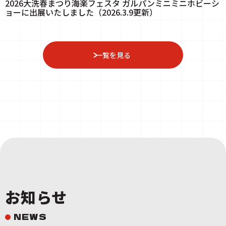
2026大洗春まつり海楽フェスタ ガルパンミニミニホビーシ
ョーに出展いたしました（2026.3.9更新）
一覧を見る
お知らせ
NEWS