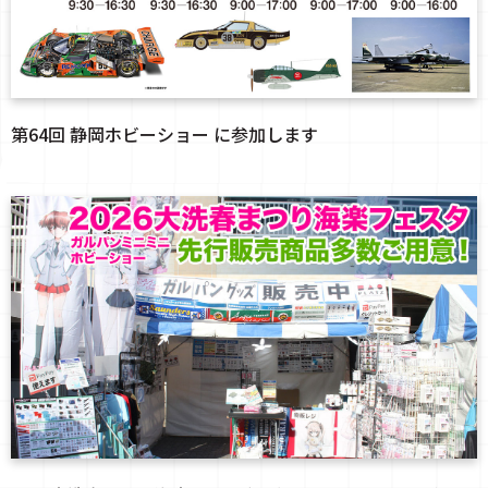
第64回 静岡ホビーショー に参加します