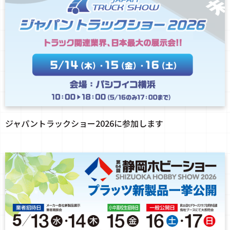
ジャパントラックショー2026に参加します