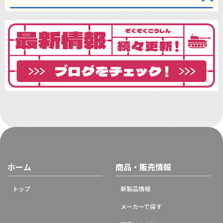
ホーム
商品・販売情報
トップ
新製品情報
メーカーで探す