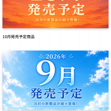
10月発売予定商品