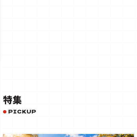
一覧を見る
特集
PICKUP