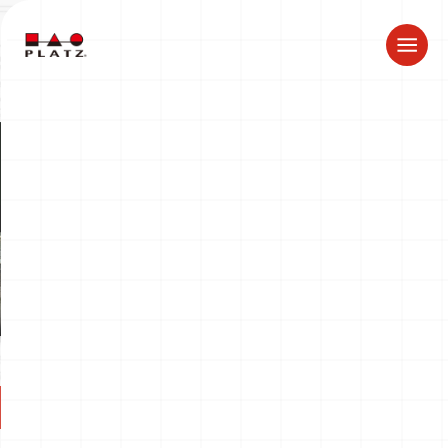
夏季休業のお知らせ