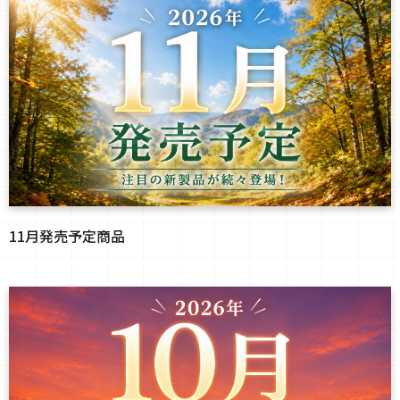
11月発売予定商品