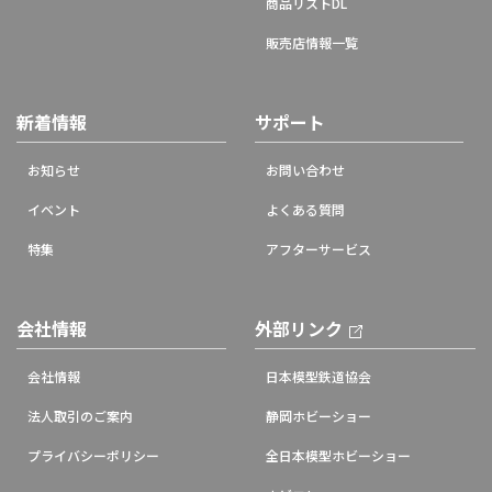
商品リストDL
販売店情報一覧
新着情報
サポート
お知らせ
お問い合わせ
イベント
よくある質問
特集
アフターサービス
会社情報
外部リンク
会社情報
日本模型鉄道協会
法人取引のご案内
静岡ホビーショー
プライバシーポリシー
全日本模型ホビーショー