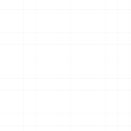
新製品情報
NEW PRODUCT
NEW
NEW