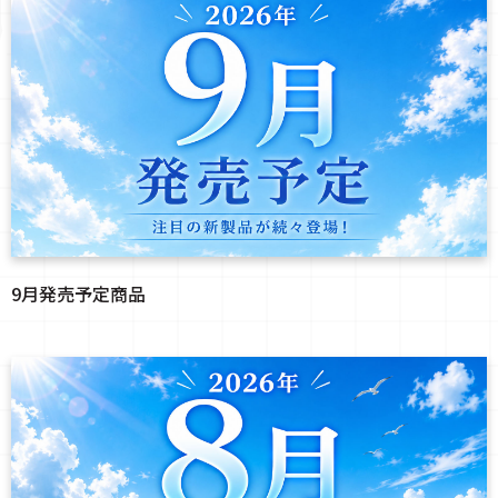
9月発売予定商品