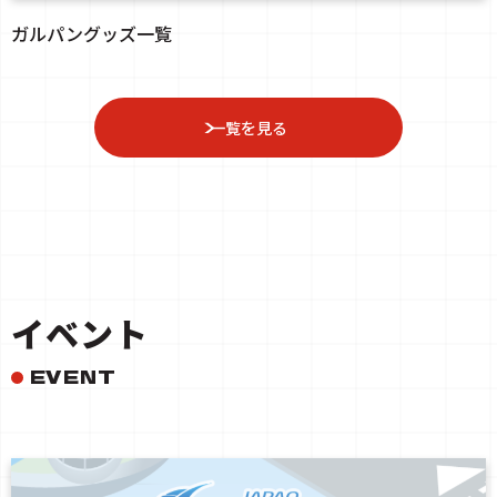
ガルパングッズ一覧
一覧を見る
イベント
EVENT