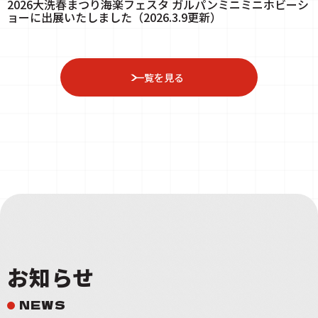
2026大洗春まつり海楽フェスタ ガルパンミニミニホビーシ
ョーに出展いたしました（2026.3.9更新）
一覧を見る
お知らせ
NEWS