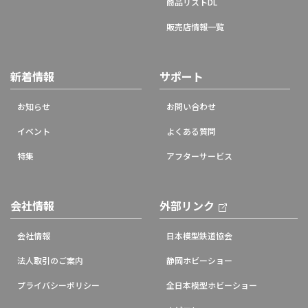
商品リストDL
販売店情報一覧
新着情報
サポート
お知らせ
お問い合わせ
イベント
よくある質問
特集
アフターサービス
会社情報
外部リンク
会社情報
日本模型鉄道協会
法人取引のご案内
静岡ホビーショー
プライバシーポリシー
全日本模型ホビーショー