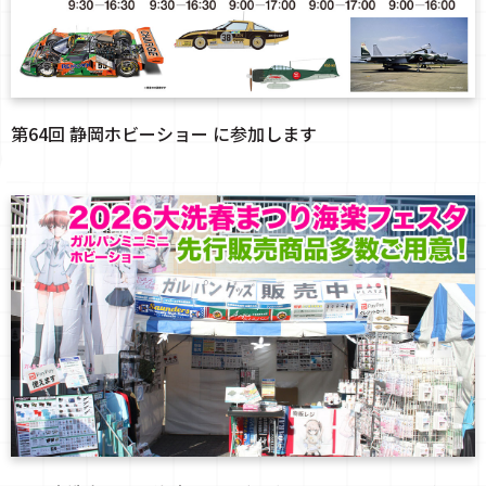
第64回 静岡ホビーショー に参加します