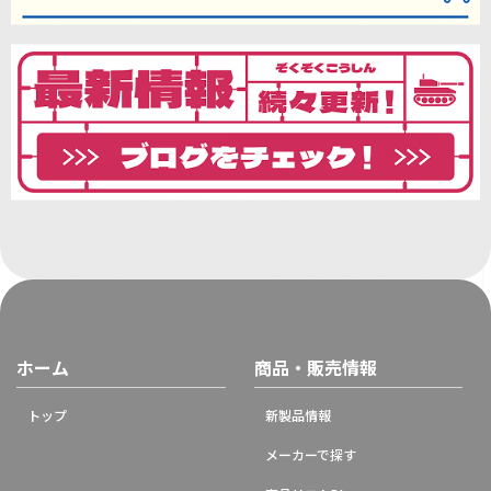
ホーム
商品・販売情報
トップ
新製品情報
メーカーで探す