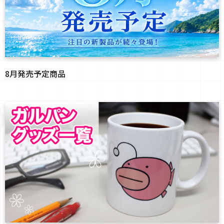
8月発売予定商品