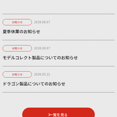
2026.08.07
お知らせ
夏季休業のお知らせ
2026.08.07
お知らせ
モデルコレクト製品についてのお知らせ
2026.05.21
お知らせ
ドラゴン製品についてのお知らせ
一覧を見る