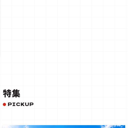
一覧を見る
特集
PICKUP