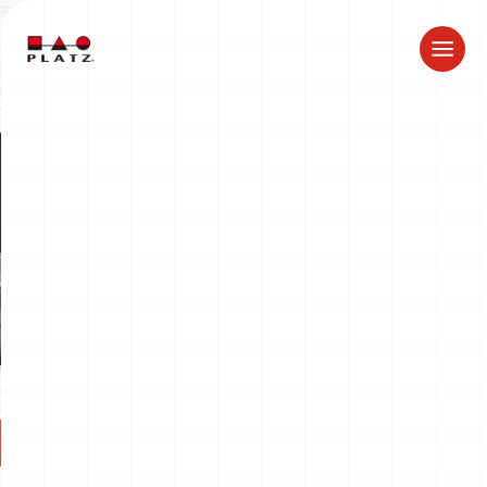
夏季休業のお知らせ