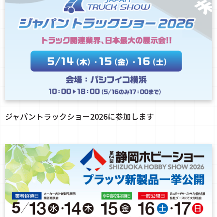
ジャパントラックショー2026に参加します