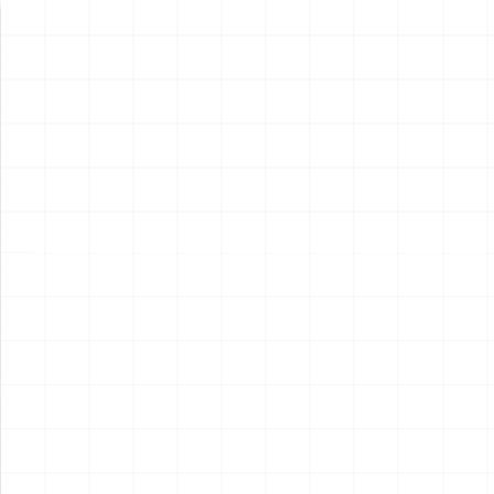
新製品情報
NEW PRODUCT
NEW
NEW