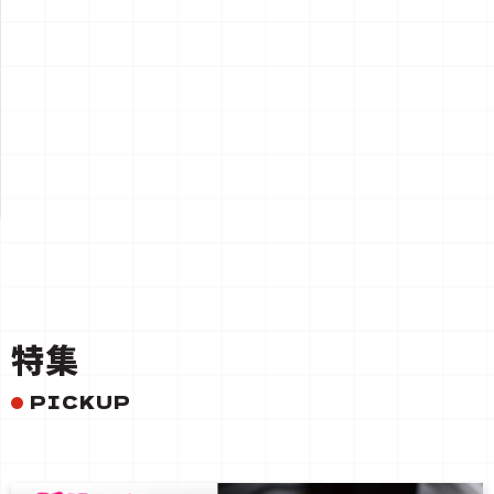
一覧を見る
特集
PICKUP