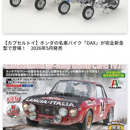
【カプセルトイ】ホンダの名車バイク「DAX」が完全新金
型で登場！ 2026年5月発売