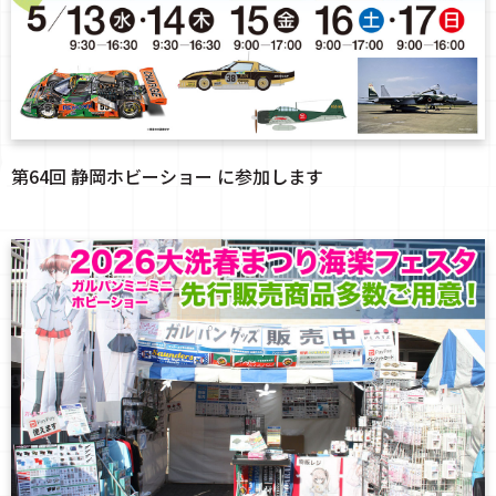
第64回 静岡ホビーショー に参加します