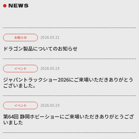
NEWS
2026.05.21
お知らせ
ドラゴン製品についてのお知らせ
2026.05.19
イベント
ジャパントラックショー2026にご来場いただきありがとう
ございました。
2026.05.19
イベント
第64回 静岡ホビーショーにご来場いただきありがとうござ
いました