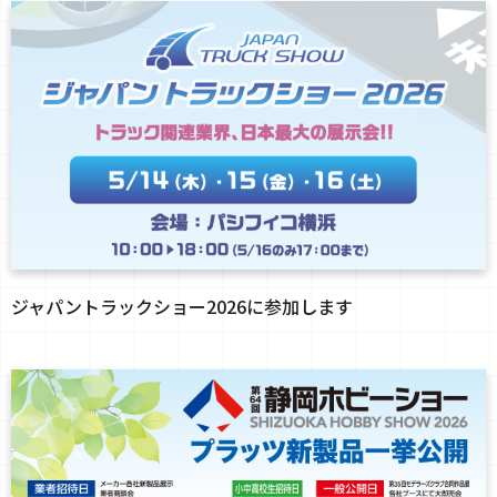
ジャパントラックショー2026に参加します