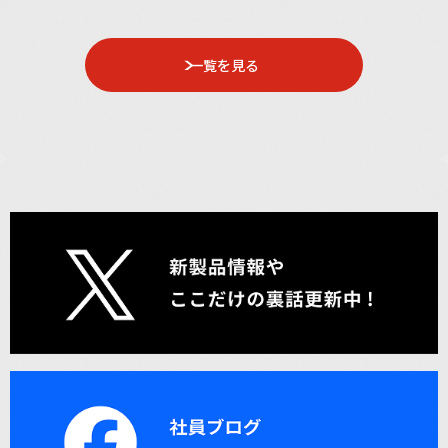
一覧を見る