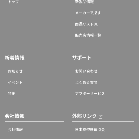
トップ
新製品情報
メーカーで探す
商品リストDL
販売店情報一覧
新着情報
サポート
お知らせ
お問い合わせ
イベント
よくある質問
特集
アフターサービス
会社情報
外部リンク
会社情報
日本模型鉄道協会