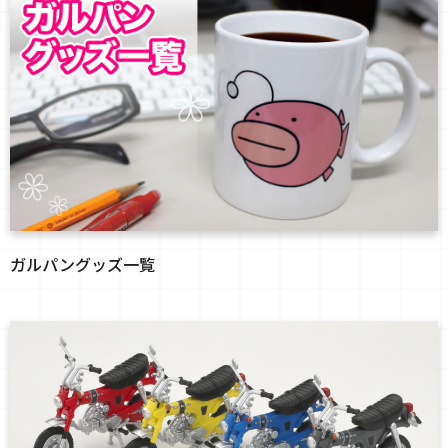
ガルパングッズ一覧