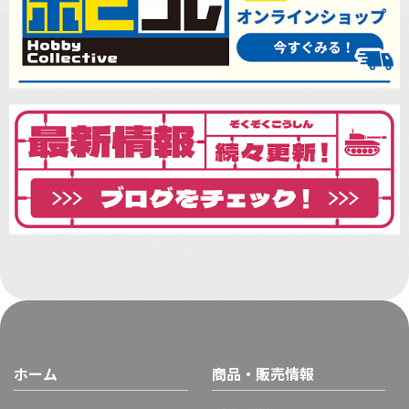
ホーム
商品・販売情報