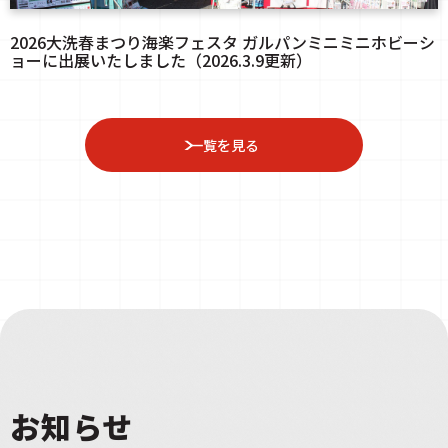
2026大洗春まつり海楽フェスタ ガルパンミニミニホビーシ
ョーに出展いたしました（2026.3.9更新）
一覧を見る
お知らせ