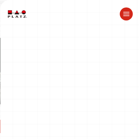
ドラゴン製品についてのお知らせ