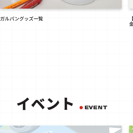
ガルパングッズ一覧
イベント
EVENT