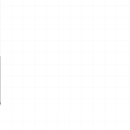
新製品情報
NEW PROD
NEW
NEW