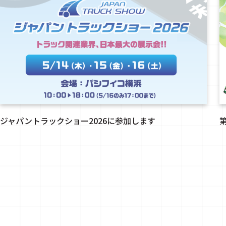
ジャパントラックショー2026に参加します