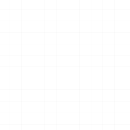
最新のお知らせ
ドラゴン製品についてのお知らせ