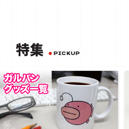
特集
PICKUP