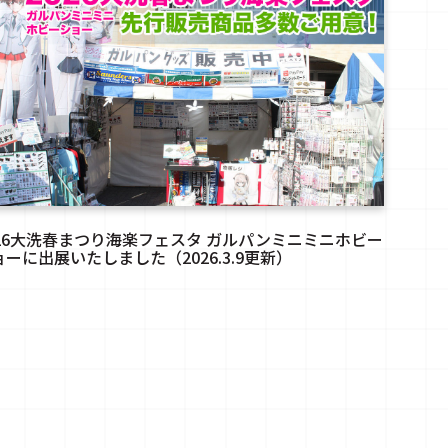
026大洗春まつり海楽フェスタ ガルパンミニミニホビー
ョーに出展いたしました（2026.3.9更新）