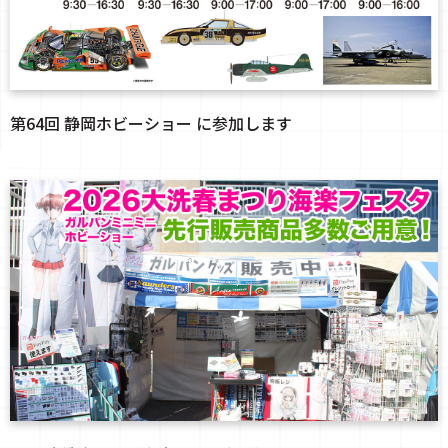
第64回 静岡ホビーショー に参加します