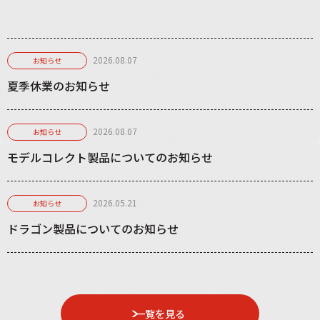
2026.08.07
お知らせ
夏季休業のお知らせ
2026.08.07
お知らせ
モデルコレクト製品についてのお知らせ
2026.05.21
お知らせ
ドラゴン製品についてのお知らせ
一覧を見る