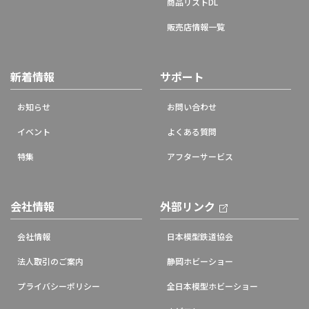
商品リストDL
販売店情報一覧
新着情報
サポート
お知らせ
お問い合わせ
イベント
よくある質問
特集
アフターサービス
会社情報
外部リンク
会社情報
日本模型鉄道協会
法人取引のご案内
静岡ホビーショー
プライバシーポリシー
全日本模型ホビーショー