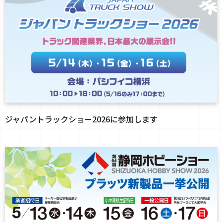
ジャパントラックショー2026に参加します