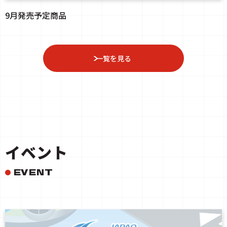
9月発売予定商品
一覧を見る
イベント
EVENT