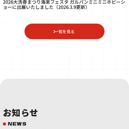
2026大洗春まつり海楽フェスタ ガルパンミニミニホビーシ
ョーに出展いたしました（2026.3.9更新）
一覧を見る
お知らせ
NEWS