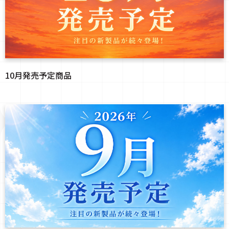
10月発売予定商品