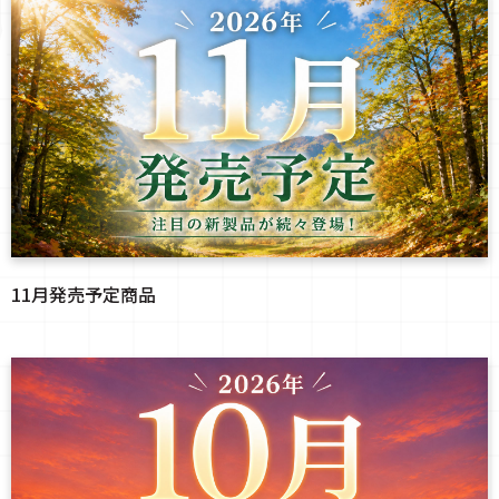
11月発売予定商品