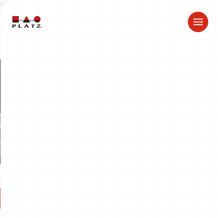
夏季休業のお知らせ