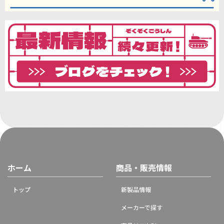
ホーム
商品・販売情報
トップ
新製品情報
メーカーで探す