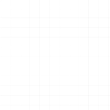
新製品情報
NEW PRODUCT
NEW
NEW