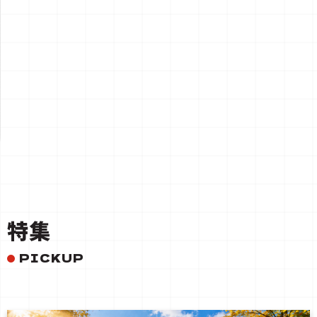
一覧を見る
特集
PICKUP