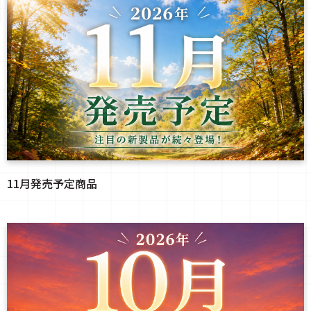
11月発売予定商品