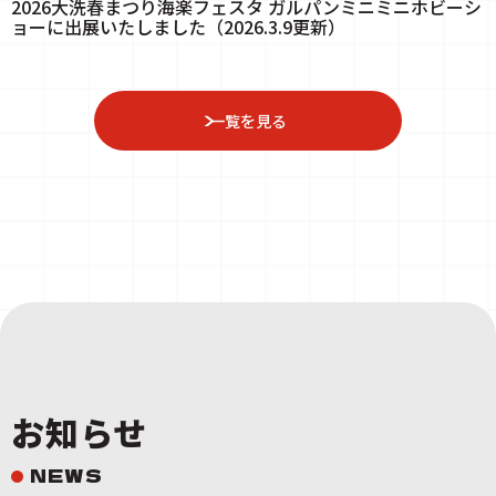
2026大洗春まつり海楽フェスタ ガルパンミニミニホビーシ
ョーに出展いたしました（2026.3.9更新）
一覧を見る
お知らせ
NEWS