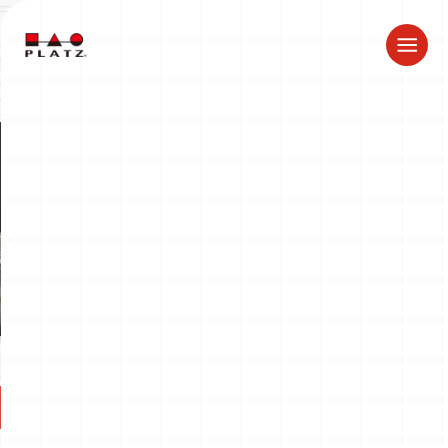
夏季休業のお知らせ