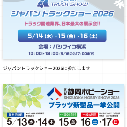
ジャパントラックショー2026に参加します