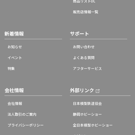
商品リストDL
販売店情報一覧
新着情報
サポート
お知らせ
お問い合わせ
イベント
よくある質問
特集
アフターサービス
会社情報
外部リンク
会社情報
日本模型鉄道協会
法人取引のご案内
静岡ホビーショー
プライバシーポリシー
全日本模型ホビーショー