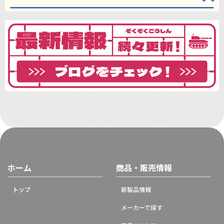
ホーム
商品・販売情報
トップ
新製品情報
メーカーで探す