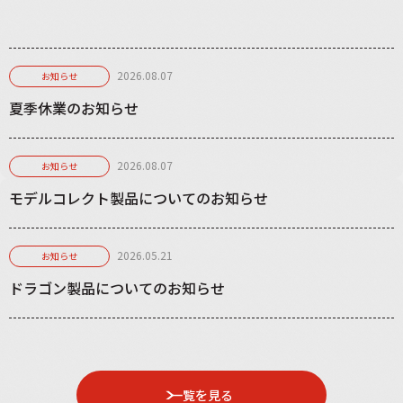
2026.08.07
お知らせ
夏季休業のお知らせ
2026.08.07
お知らせ
モデルコレクト製品についてのお知らせ
2026.05.21
お知らせ
ドラゴン製品についてのお知らせ
一覧を見る