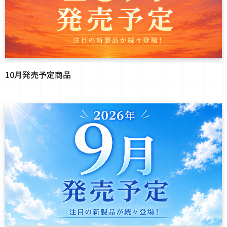
10月発売予定商品