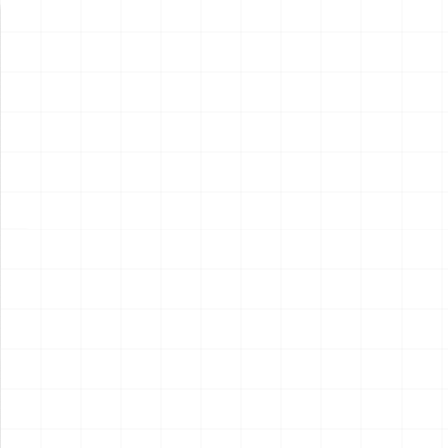
新製品情報
NEW PRODUCT
NEW
NEW