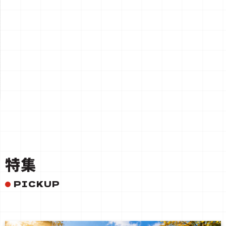
一覧を見る
特集
PICKUP