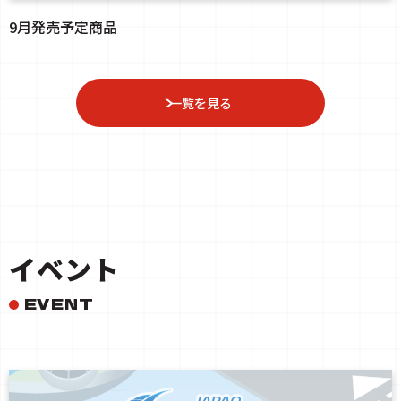
9月発売予定商品
一覧を見る
イベント
EVENT