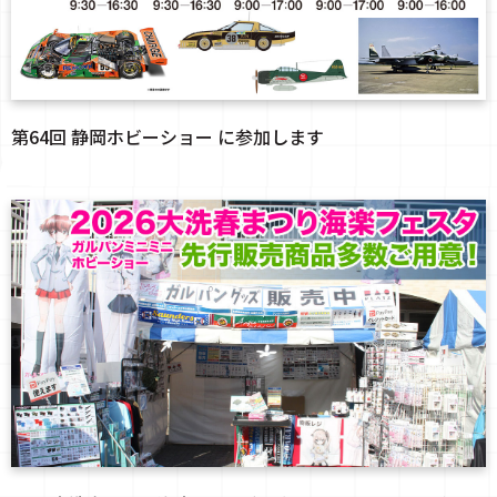
第64回 静岡ホビーショー に参加します