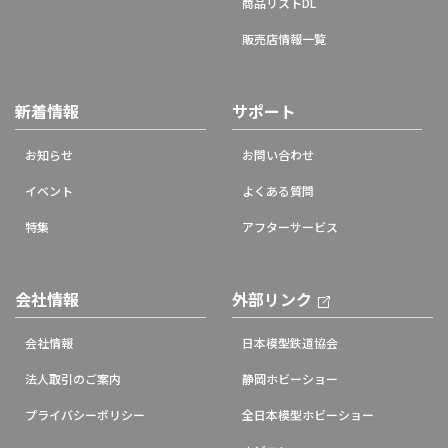
商品リストDL
販売店情報一覧
新着情報
サポート
お知らせ
お問い合わせ
イベント
よくある質問
特集
アフターサービス
会社情報
外部リンク
会社情報
日本模型鉄道協会
法人取引のご案内
静岡ホビーショー
プライバシーポリシー
全日本模型ホビーショー