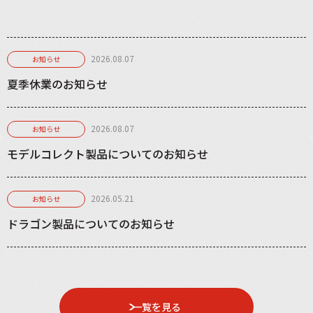
2026.08.07
お知らせ
夏季休業のお知らせ
2026.08.07
お知らせ
モデルコレクト製品についてのお知らせ
2026.05.21
お知らせ
ドラゴン製品についてのお知らせ
一覧を見る