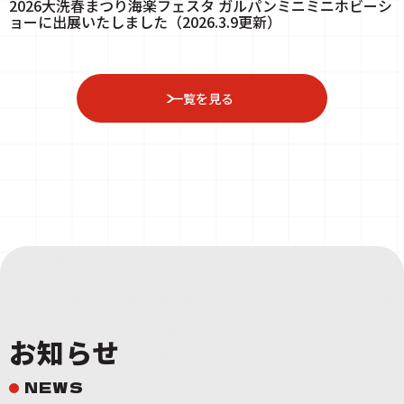
2026大洗春まつり海楽フェスタ ガルパンミニミニホビーシ
ョーに出展いたしました（2026.3.9更新）
一覧を見る
お知らせ
NEWS