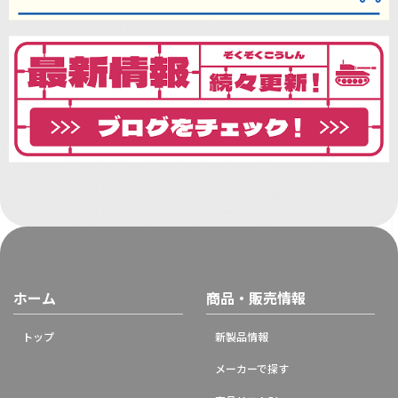
ホーム
商品・販売情報
トップ
新製品情報
メーカーで探す