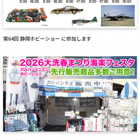
第64回 静岡ホビーショー に参加します