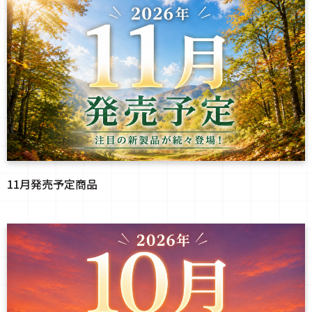
11月発売予定商品