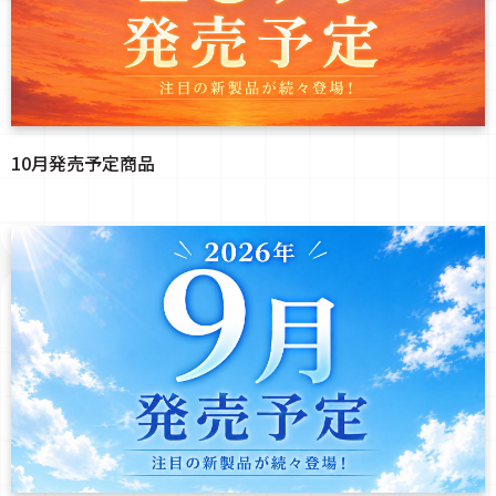
10月発売予定商品