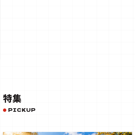
一覧を見る
特集
PICKUP