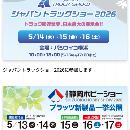
ジャパントラックショー2026に参加します