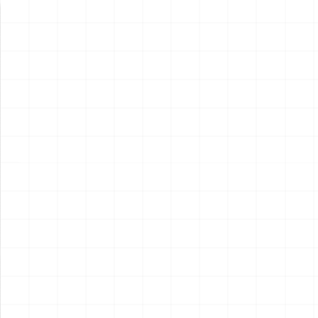
新製品情報
NEW PRODUCT
NEW
NEW