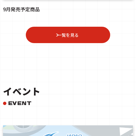
9月発売予定商品
一覧を見る
イベント
EVENT