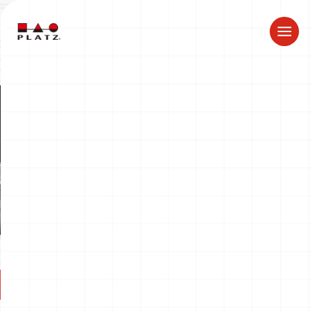
夏季休業のお知らせ