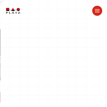
夏季休業のお知らせ