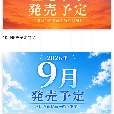
10月発売予定商品