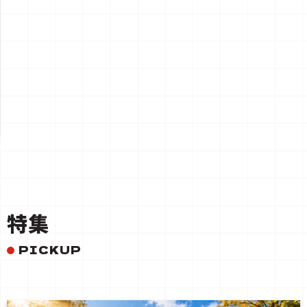
一覧を見る
特集
PICKUP