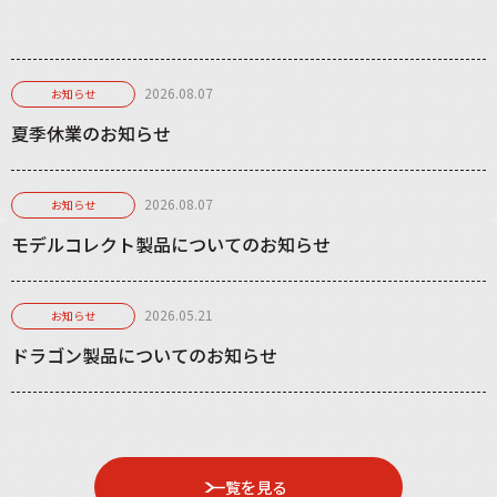
2026.08.07
お知らせ
夏季休業のお知らせ
2026.08.07
お知らせ
モデルコレクト製品についてのお知らせ
2026.05.21
お知らせ
ドラゴン製品についてのお知らせ
一覧を見る