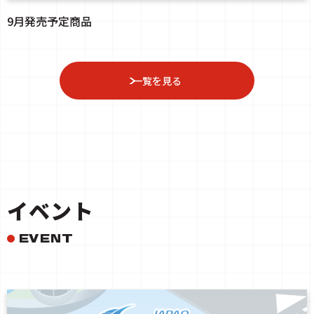
9月発売予定商品
一覧を見る
イベント
EVENT