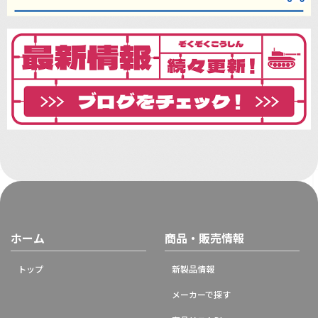
ホーム
商品・販売情報
トップ
新製品情報
メーカーで探す