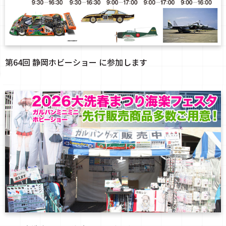
第64回 静岡ホビーショー に参加します