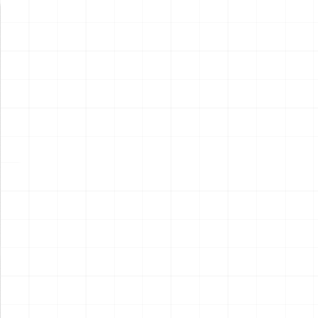
新製品情報
NEW PRODUCT
NEW
NEW