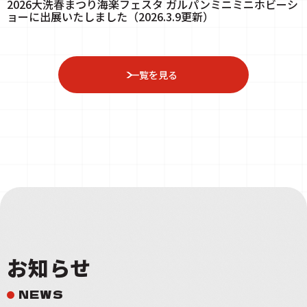
2026大洗春まつり海楽フェスタ ガルパンミニミニホビーシ
ョーに出展いたしました（2026.3.9更新）
一覧を見る
お知らせ
NEWS