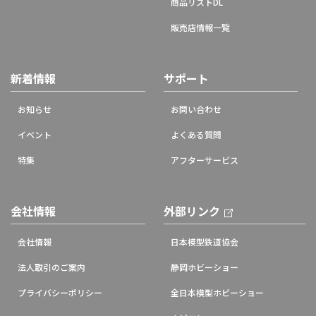
商品リストDL
販売店情報一覧
新着情報
サポート
お知らせ
お問い合わせ
イベント
よくある質問
特集
アフターサービス
会社情報
外部リンク
会社情報
日本模型鉄道協会
法人取引のご案内
静岡ホビーショー
プライバシーポリシー
全日本模型ホビーショー