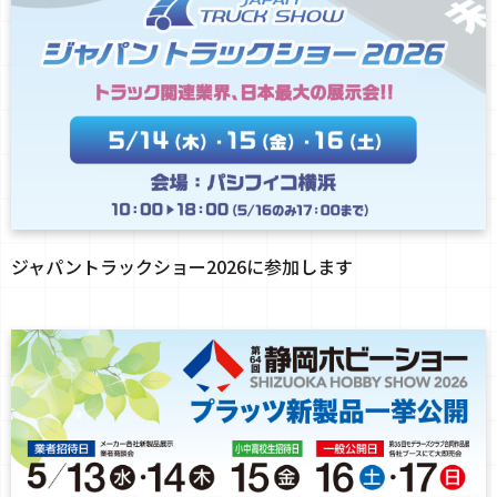
ジャパントラックショー2026に参加します