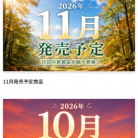
11月発売予定商品