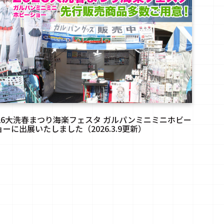
026大洗春まつり海楽フェスタ ガルパンミニミニホビー
ョーに出展いたしました（2026.3.9更新）