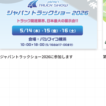
ジャパントラックショー2026に参加します