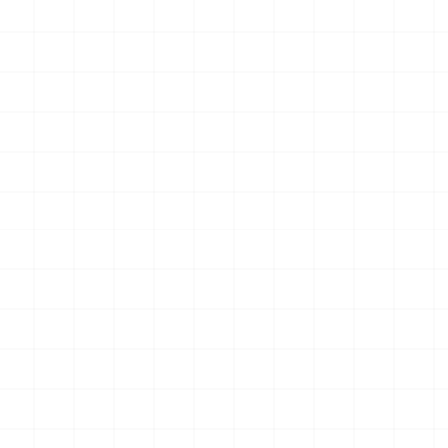
最新のお知らせ
ドラゴン製品についてのお知らせ