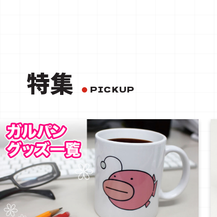
特集
PICKUP