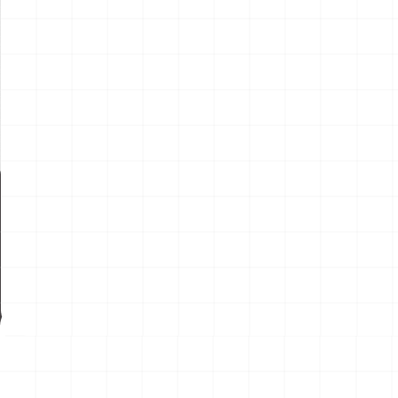
新製品情報
NEW PROD
NEW
NEW