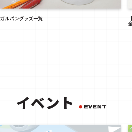
ガルパングッズ一覧
イベント
EVENT