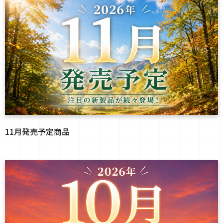
11月発売予定商品