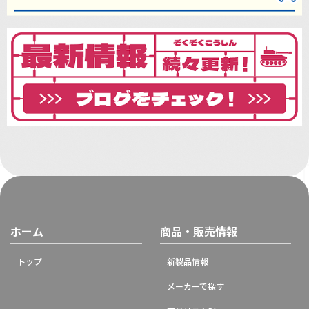
ホーム
商品・販売情報
トップ
新製品情報
メーカーで探す