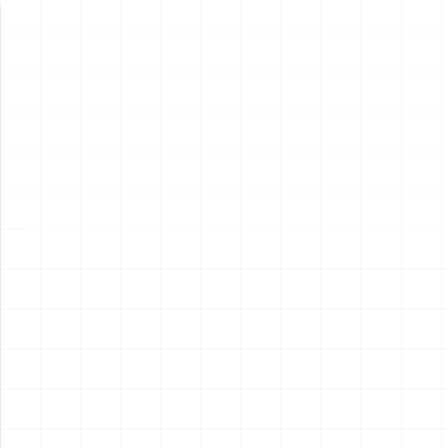
新製品情報
NEW PRODUCT
NEW
NEW