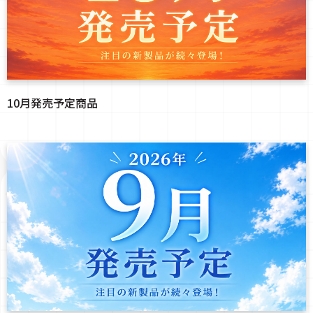
10月発売予定商品