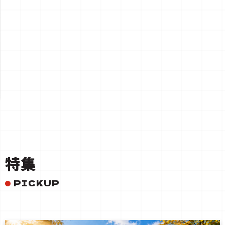
一覧を見る
特集
PICKUP