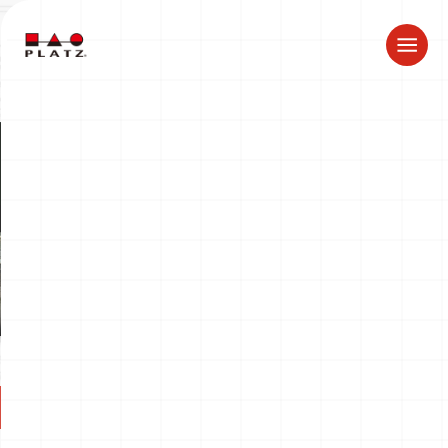
夏季休業のお知らせ