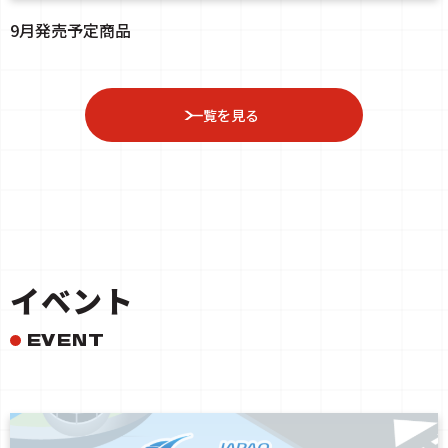
9月発売予定商品
一覧を見る
イベント
EVENT