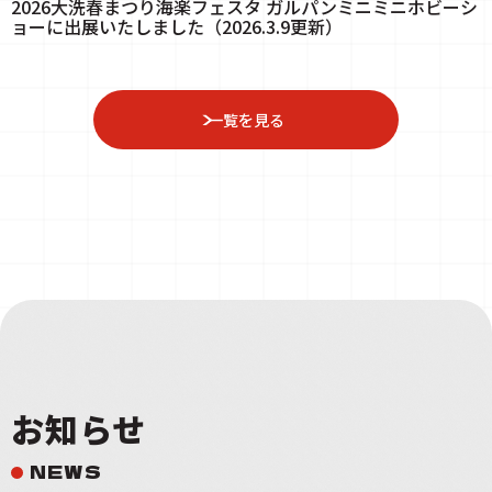
2026大洗春まつり海楽フェスタ ガルパンミニミニホビーシ
ョーに出展いたしました（2026.3.9更新）
一覧を見る
お知らせ
NEWS