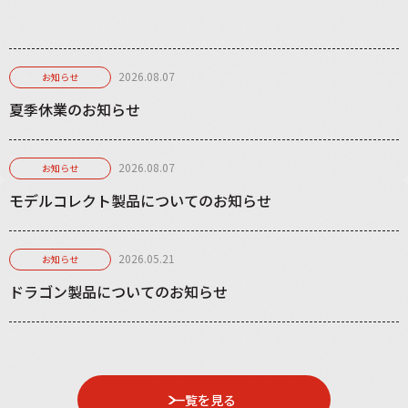
2026.08.07
お知らせ
夏季休業のお知らせ
2026.08.07
お知らせ
モデルコレクト製品についてのお知らせ
2026.05.21
お知らせ
ドラゴン製品についてのお知らせ
一覧を見る