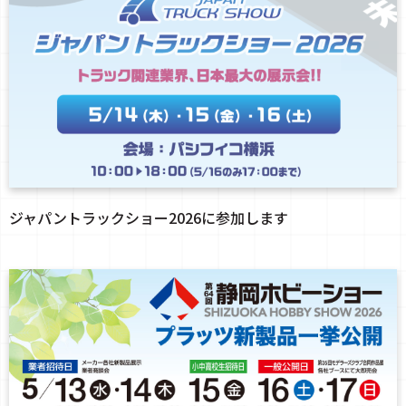
ジャパントラックショー2026に参加します