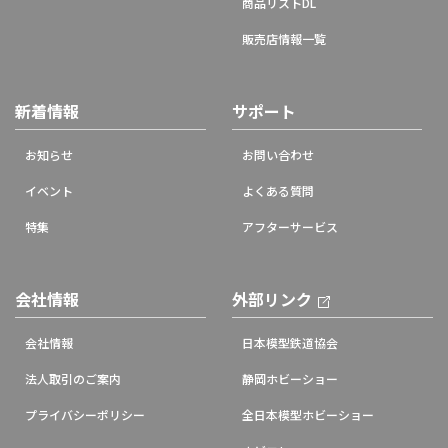
商品リストDL
販売店情報一覧
新着情報
サポート
お知らせ
お問い合わせ
イベント
よくある質問
特集
アフターサービス
会社情報
外部リンク
会社情報
日本模型鉄道協会
法人取引のご案内
静岡ホビーショー
プライバシーポリシー
全日本模型ホビーショー