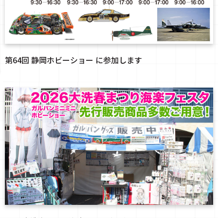
第64回 静岡ホビーショー に参加します