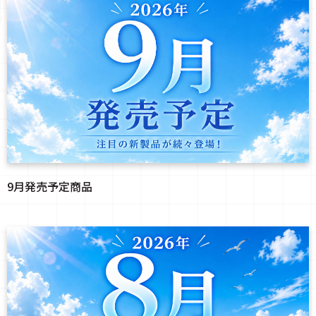
9月発売予定商品