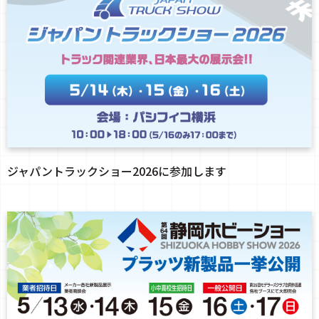
ジャパントラックショー2026に参加します