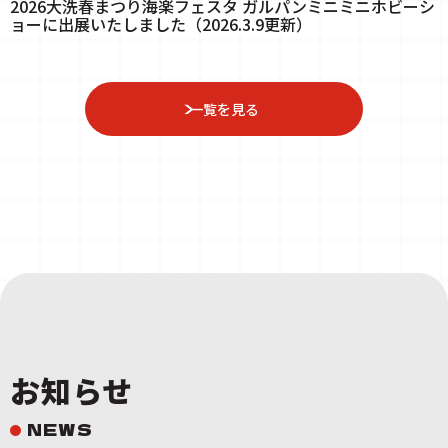
2026大洗春まつり海楽フェスタ ガルパンミニミニホビーシ
ョーに出展いたしました（2026.3.9更新）
一覧を見る
お知らせ
NEWS