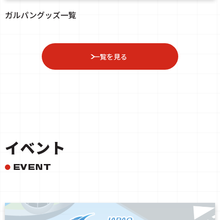
ガルパングッズ一覧
一覧を見る
イベント
EVENT