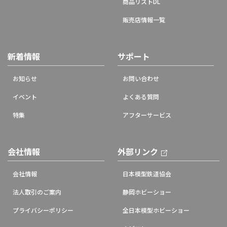
商品リストDL
販売店情報一覧
新着情報
サポート
お知らせ
お問い合わせ
イベント
よくある質問
特集
アフターサービス
会社情報
外部リンク
会社情報
日本模型鉄道協会
法人取引のご案内
静岡ホビーショー
プライバシーポリシー
全日本模型ホビーショー