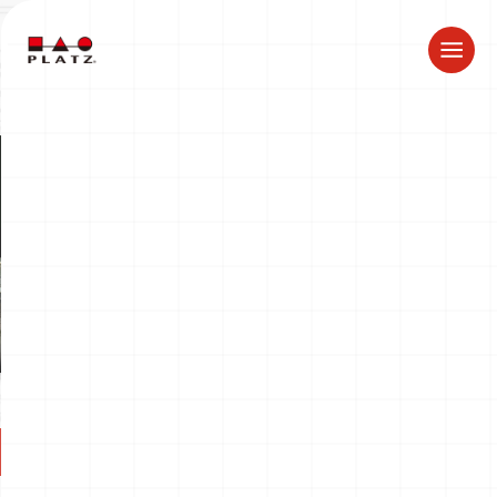
夏季休業のお知らせ