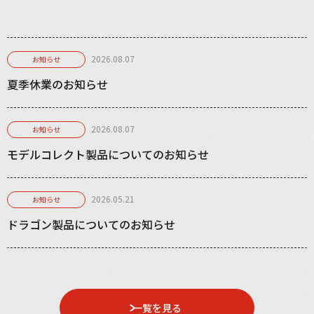
2026.08.07
お知らせ
夏季休業のお知らせ
2026.08.07
お知らせ
モデルコレクト製品についてのお知らせ
2026.05.21
お知らせ
ドラゴン製品についてのお知らせ
一覧を見る