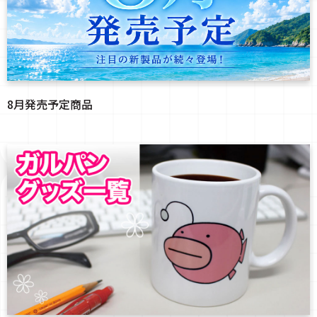
8月発売予定商品