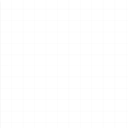
新製品情報
NEW PRODUCT
NEW
NEW