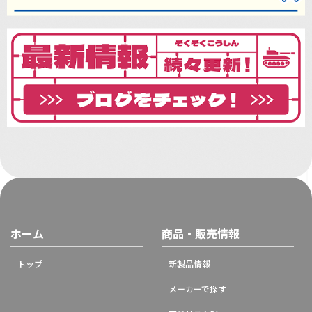
ホーム
商品・販売情報
トップ
新製品情報
メーカーで探す