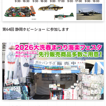
第64回 静岡ホビーショー に参加します