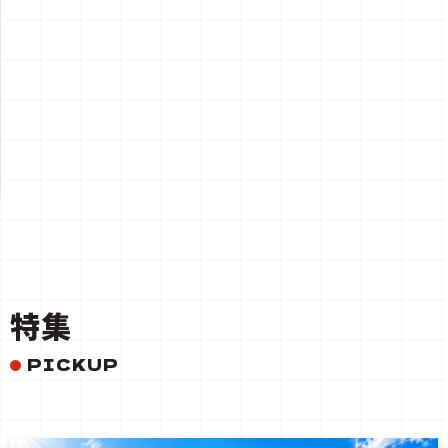
一覧を見る
特集
PICKUP