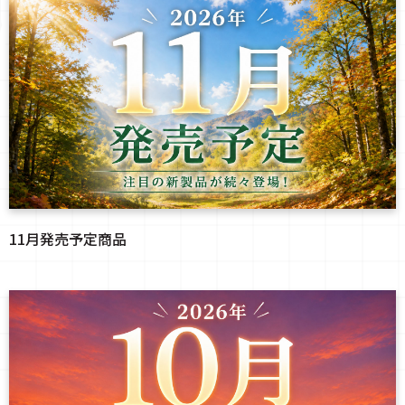
11月発売予定商品