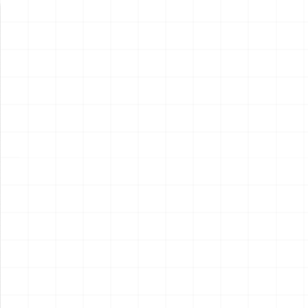
新製品情報
NEW PRODUCT
NEW
NEW