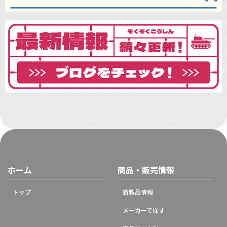
ホーム
商品・販売情報
トップ
新製品情報
メーカーで探す