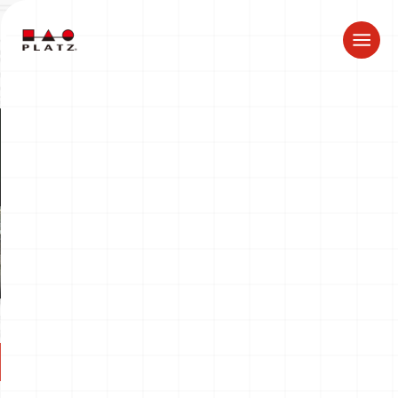
夏季休業のお知らせ