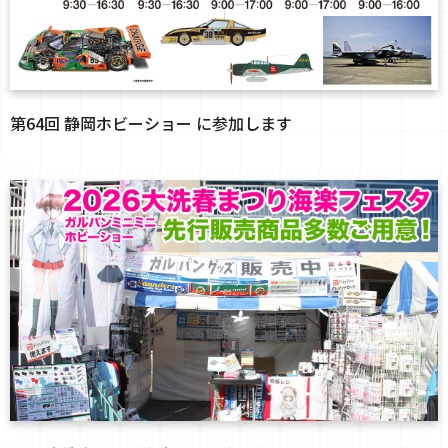
第64回 静岡ホビーショー に参加します