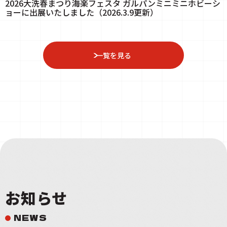
2026大洗春まつり海楽フェスタ ガルパンミニミニホビーシ
ョーに出展いたしました（2026.3.9更新）
一覧を見る
お知らせ
NEWS