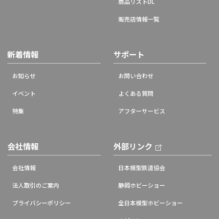
商品リストDL
販売店情報一覧
新着情報
サポート
お知らせ
お問い合わせ
イベント
よくある質問
特集
アフターサービス
会社情報
外部リンク
会社情報
日本模型鉄道協会
法人取引のご案内
静岡ホビーショー
プライバシーポリシー
全日本模型ホビーショー