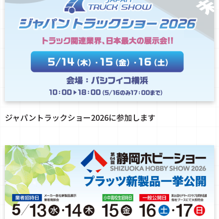
ジャパントラックショー2026に参加します