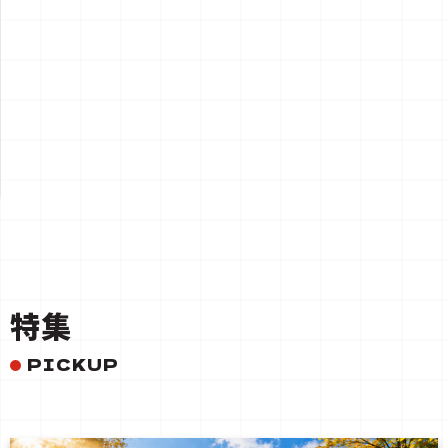
一覧を見る
特集
PICKUP