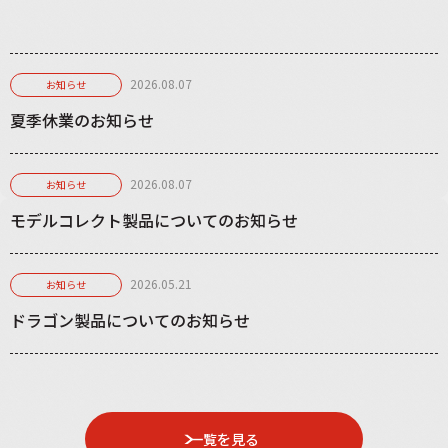
2026.08.07
お知らせ
夏季休業のお知らせ
2026.08.07
お知らせ
モデルコレクト製品についてのお知らせ
2026.05.21
お知らせ
ドラゴン製品についてのお知らせ
一覧を見る