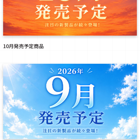
10月発売予定商品