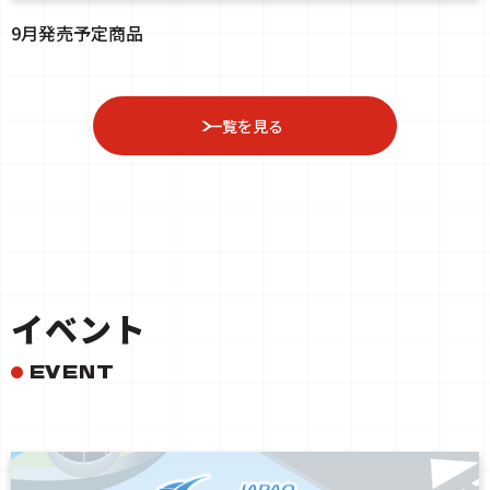
9月発売予定商品
一覧を見る
イベント
EVENT